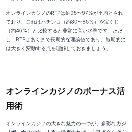
オンラインカジノのRTPは約95〜97%が平均とされ
ており、これはパチンコ（約80〜85%）や宝くじ
（約46%）と比較すると非常に高い水準です。ただ
し、RTPはあくまで長期的な理論値であり、短期的に
は大きく変動する点を理解しておきましょう。
オンラインカジノのボーナス活
用術
オンラインカジノの大きな魅力の一つが、多彩な
カジ