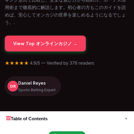
用術まで徹底的に解説します。初心者の方もこのガイドを読
めば、安心してオンカジの世界を楽しめるようになるでしょ
う。.
View Top オンラインカジノ →
★★★★★
4.9/5 — Verified by 376 readers
Daniel Reyes
DR
Sports Betting Expert
☰
Table of Contents
▼