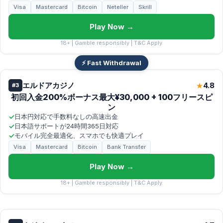
Visa
Mastercard
Bitcoin
Neteller
Skrill
Play Now →
18+ | Gamble responsibly | T&C Apply
⚡ Fast Withdrawal
エルドアカジノ
4.8
★
#3
初回入金200%ボーナス最大¥30,000 + 100フリースピ
ン
✓
日本円対応で手数料なしの高速出金
✓
日本語サポートが24時間365日対応
✓
モバイル完全最適化、スマホでも快適プレイ
Visa
Mastercard
Bitcoin
Bank Transfer
Play Now →
18+ | Gamble responsibly | T&C Apply