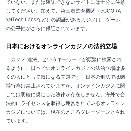
ていない、または確認できないサイトには十分に注意
してください。加えて、第三者監査機関（eCOGRA
やiTech Labsなど）の認証があるカジノは、ゲーム
の公平性がさらに保証されています。
日本におけるオンラインカジノの法的立場
「カジノ 違法」というキーワードが頻繁に検索され
るように、日本でのオンラインカジノの法的立場は多
くの人にとって気になる問題です。日本の刑法では賭
博行為は禁止されていますが、オンラインカジノに関
しては明確に規定した法律が存在しません。海外で合
法的にライセンスを取得し運営されているオンライン
カジノについては、現在のところグレーゾーンとされ
ています。