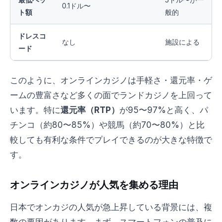
0.1ドル〜
ト額
般的
ドレスコ
なし
施設による
ード
このように、オンラインカジノは手軽さ・還元率・ゲ
ームの豊富さなど多くの面でランドカジノを上回って
います。特に
還元率（RTP）
が95〜97%と高く、パ
チンコ（約80〜85%）や競馬（約70〜80%）と比
較しても有利な条件でプレイできるのが大きな特徴で
す。
オンラインカジノが人気を集める理由
日本でオンカジの人気が急上昇している背景には、複