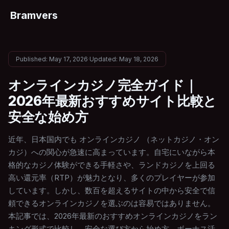
Bramvers
Published: May 17, 2026
·
Updated: May 18, 2026
オンラインカジノ完全ガイド｜
2026年最新おすすめサイト比較と
安全な始め方
近年、日本国内でも オンラインカジノ （ネットカジノ・オン
カジ）への関心が急速に高まっています。自宅にいながら本
格的なカジノ体験ができる手軽さや、ランドカジノを上回る
高い還元率（RTP）が魅力となり、多くのプレイヤーが参加
しています。しかし、数百を超えるサイトの中から安全で信
頼できるオンラインカジノを選ぶのは容易ではありません。
本記事では、2026年最新のおすすめオンラインカジノをラン
キング形式で比較し、安全な選び方から始め方、ボーナス活