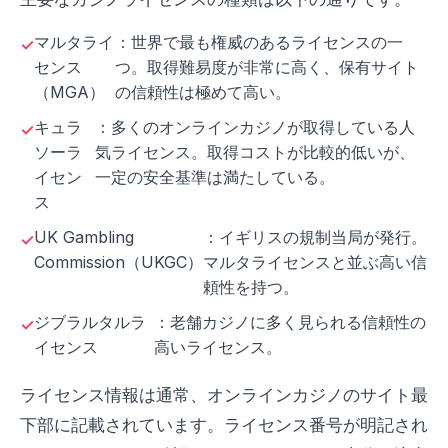
マルタライ
：世界で最も権威のあるライセンスの一
センス
つ。取得難易度が非常に高く、保有サイト
（MGA）
の信頼性は極めて高い。
キュラ
：多くのオンラインカジノが取得している人
ソーラ
気ライセンス。取得コストが比較的低いが、
イセン
一定の安全基準は満たしている。
ス
UK Gambling
：イギリスの規制当局が発行。
Commission（UKGC）
マルタライセンスと並ぶ高い信
頼性を持つ。
ジブラルタルラ
：老舗カジノに多く見られる信頼性の
イセンス
高いライセンス。
ライセンス情報は通常、オンラインカジノのサイト最
下部に記載されています。ライセンス番号が明記され