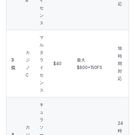
B
イ
応
セ
ン
ス
マ
ル
18
カ
タ
時
3
ジ
ラ
最大
$40
間
位
ノ
イ
$800+150FS
対
C
セ
応
ン
ス
キ
ュ
ラ
24
カ
ソ
時
4
ジ
ー