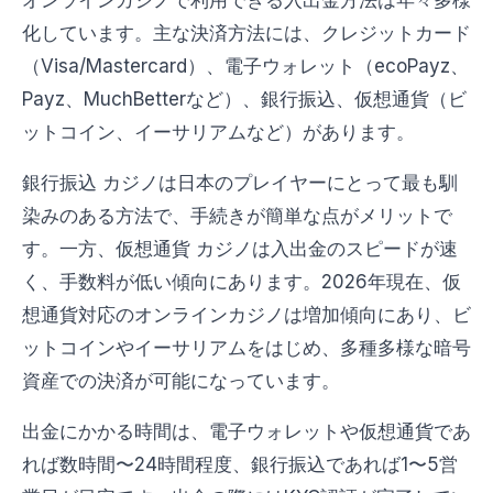
オンラインカジノで利用できる入出金方法は年々多様
化しています。主な決済方法には、クレジットカード
（Visa/Mastercard）、電子ウォレット（ecoPayz、
Payz、MuchBetterなど）、銀行振込、仮想通貨（ビ
ットコイン、イーサリアムなど）があります。
銀行振込 カジノは日本のプレイヤーにとって最も馴
染みのある方法で、手続きが簡単な点がメリットで
す。一方、仮想通貨 カジノは入出金のスピードが速
く、手数料が低い傾向にあります。2026年現在、仮
想通貨対応のオンラインカジノは増加傾向にあり、ビ
ットコインやイーサリアムをはじめ、多種多様な暗号
資産での決済が可能になっています。
出金にかかる時間は、電子ウォレットや仮想通貨であ
れば数時間〜24時間程度、銀行振込であれば1〜5営