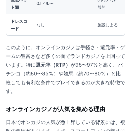
0.1ドル〜
ト額
般的
ドレスコ
なし
施設による
ード
このように、オンラインカジノは手軽さ・還元率・ゲ
ームの豊富さなど多くの面でランドカジノを上回って
います。特に
還元率（RTP）
が95〜97%と高く、パ
チンコ（約80〜85%）や競馬（約70〜80%）と比
較しても有利な条件でプレイできるのが大きな特徴で
す。
オンラインカジノが人気を集める理由
日本でオンカジの人気が急上昇している背景には、複