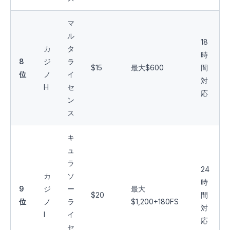
マ
ル
18
カ
タ
時
8
ジ
ラ
$15
最大$600
間
位
ノ
イ
対
H
セ
応
ン
ス
キ
ュ
ラ
24
カ
ソ
時
9
ジ
ー
最大
$20
間
位
ノ
ラ
$1,200+180FS
対
I
イ
応
セ