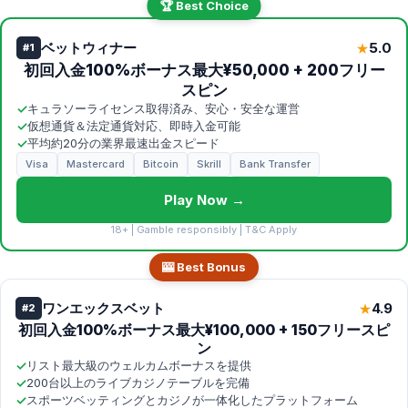
🏆 Best Choice
ベットウィナー
5.0
★
#1
初回入金100%ボーナス最大¥50,000 + 200フリー
スピン
✓
キュラソーライセンス取得済み、安心・安全な運営
✓
仮想通貨＆法定通貨対応、即時入金可能
✓
平均約20分の業界最速出金スピード
Visa
Mastercard
Bitcoin
Skrill
Bank Transfer
Play Now →
18+ | Gamble responsibly | T&C Apply
🎰 Best Bonus
ワンエックスベット
4.9
★
#2
初回入金100%ボーナス最大¥100,000 + 150フリースピ
ン
✓
リスト最大級のウェルカムボーナスを提供
✓
200台以上のライブカジノテーブルを完備
✓
スポーツベッティングとカジノが一体化したプラットフォーム