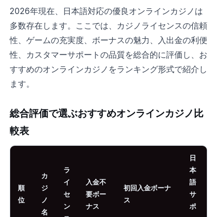
2026年現在、日本語対応の優良オンラインカジノは
多数存在します。ここでは、カジノライセンスの信頼
性、ゲームの充実度、ボーナスの魅力、入出金の利便
性、カスタマーサポートの品質を総合的に評価し、お
すすめのオンラインカジノをランキング形式で紹介し
ます。
総合評価で選ぶおすすめオンラインカジノ比
較表
日
ラ
本
カ
イ
入金不
語
順
ジ
初回入金ボーナ
セ
要ボー
サ
位
ノ
ス
ン
ナス
ポ
名