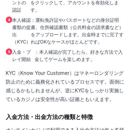
ントの
をクリックして、アカウントを有効化しま
認証
す。
本人確認
：運転免許証やパスポートなどの身分証明
書類の提
書、住所確認書類（公共料金の請求書など）
出
をアップロードします。出金時までに完了す
（KYC）
ればOKなケースがほとんどです。
入金・プ
：本人確認が完了したら、好きな方法で入
レイ開始
金してゲームを楽しめます。
KYC（Know Your Customer）はマネーロンダリング
防止のために義務化されているプロセスです。面倒に
感じるかもしれませんが、逆にKYCをしっかり実施し
ているカジノは安全性が高い証拠ともいえます。
入金方法・出金方法の種類と特徴