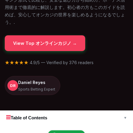
用術まで徹底的に解説します。初心者の方もこのガイドを読
めば、安心してオンカジの世界を楽しめるようになるでしょ
う。.
View Top オンラインカジノ →
★★★★★
4.9/5 — Verified by 376 readers
Daniel Reyes
DR
Sports Betting Expert
☰
Table of Contents
▼