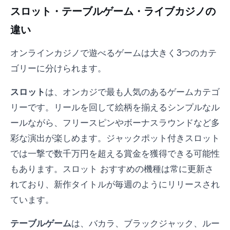
スロット・テーブルゲーム・ライブカジノの
違い
オンラインカジノで遊べるゲームは大きく3つのカテ
ゴリーに分けられます。
スロット
は、オンカジで最も人気のあるゲームカテゴ
リーです。リールを回して絵柄を揃えるシンプルなル
ールながら、フリースピンやボーナスラウンドなど多
彩な演出が楽しめます。ジャックポット付きスロット
では一撃で数千万円を超える賞金を獲得できる可能性
もあります。スロット おすすめの機種は常に更新さ
れており、新作タイトルが毎週のようにリリースされ
ています。
テーブルゲーム
は、バカラ、ブラックジャック、ルー