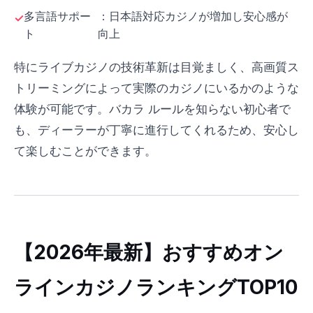
多言語サポー
：日本語対応カジノが増加し安心感が
ト
向上
特にライブカジノの技術革新は目覚ましく、高画質ス
トリーミングによって実際のカジノにいるかのような
体験が可能です。バカラ ルールを知らない初心者で
も、ディーラーが丁寧に進行してくれるため、安心し
て楽しむことができます。
【2026年最新】おすすめオン
ラインカジノランキングTOP10