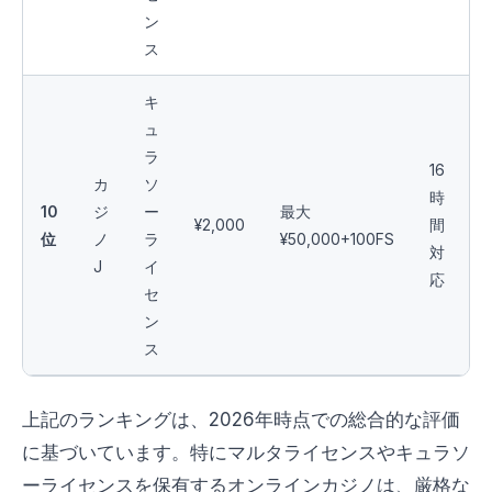
ン
ス
キ
ュ
ラ
16
カ
ソ
時
10
ジ
ー
最大
¥2,000
間
位
ノ
ラ
¥50,000+100FS
対
J
イ
応
セ
ン
ス
上記のランキングは、2026年時点での総合的な評価
に基づいています。特にマルタライセンスやキュラソ
ーライセンスを保有するオンラインカジノは、厳格な