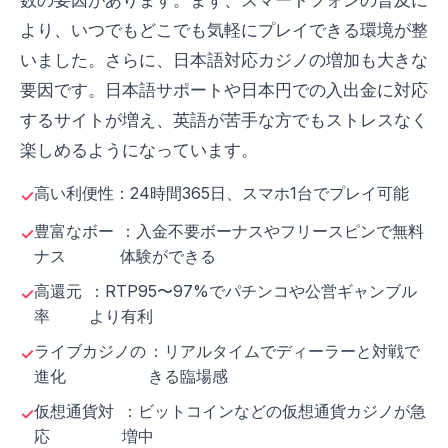
数の要因があります。まず、スマートフォンの普及に
より、いつでもどこでも気軽にプレイできる環境が整
いました。さらに、日本語対応カジノの増加も大きな
要因です。日本語サポートや日本円での入出金に対応
するサイトが増え、英語が苦手な方でもストレスなく
楽しめるようになっています。
高い利便性
：24時間365日、スマホ1台でプレイ可能
豊富なボー
：入金不要ボーナスやフリースピンで無料
ナス
体験ができる
高還元
：RTP95〜97%でパチンコや公営ギャンブル
率
より有利
ライブカジノの
：リアルタイムでディーラーと対戦で
進化
きる臨場感
仮想通貨対
：ビットコインなどの仮想通貨カジノが急
応
増中