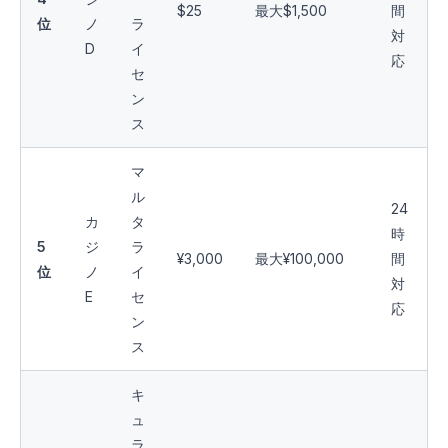
$25
最大$1,500
間
位
ノ
ラ
対
D
イ
応
セ
ン
ス
マ
ル
24
カ
タ
時
5
ジ
ラ
¥3,000
最大¥100,000
間
位
ノ
イ
対
E
セ
応
ン
ス
キ
ュ
ラ