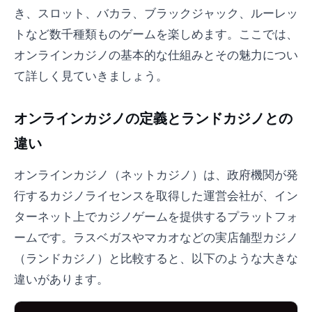
き、スロット、バカラ、ブラックジャック、ルーレッ
トなど数千種類ものゲームを楽しめます。ここでは、
オンラインカジノの基本的な仕組みとその魅力につい
て詳しく見ていきましょう。
オンラインカジノの定義とランドカジノとの
違い
オンラインカジノ（ネットカジノ）は、政府機関が発
行するカジノライセンスを取得した運営会社が、イン
ターネット上でカジノゲームを提供するプラットフォ
ームです。ラスベガスやマカオなどの実店舗型カジノ
（ランドカジノ）と比較すると、以下のような大きな
違いがあります。