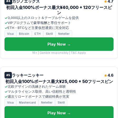
カジノエックス
4.7
★
#4
初回入金100%ボーナス最大¥40,000 + 120フリースピ
ン
✓
3,000以上のスロット＆テーブルゲームを提供
✓
VIPプログラムで豪華報酬と専任サポート
✓
ETH・BTCなど主要仮想通貨に完全対応
Visa
Bitcoin
ETH
Skrill
Neteller
Play Now →
18+ | Gamble responsibly | T&C Apply
ラッキーニッキー
4.6
★
#5
初回入金100%ボーナス最大¥25,000 + 50フリースピン
✓
北欧デザインの洗練されたゲーム体験
✓
マルタライセンス取得、高い信頼性と透明性
✓
週次リロードボーナスで継続特典が充実
Visa
Mastercard
Neteller
Skrill
Play Now →