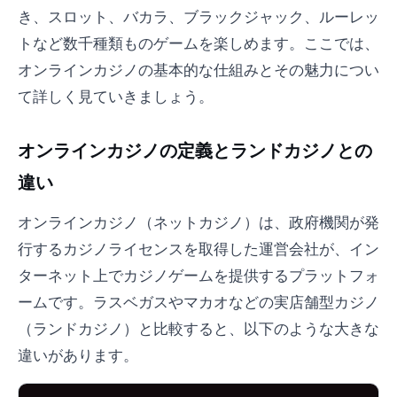
き、スロット、バカラ、ブラックジャック、ルーレッ
トなど数千種類ものゲームを楽しめます。ここでは、
オンラインカジノの基本的な仕組みとその魅力につい
て詳しく見ていきましょう。
オンラインカジノの定義とランドカジノとの
違い
オンラインカジノ（ネットカジノ）は、政府機関が発
行するカジノライセンスを取得した運営会社が、イン
ターネット上でカジノゲームを提供するプラットフォ
ームです。ラスベガスやマカオなどの実店舗型カジノ
（ランドカジノ）と比較すると、以下のような大きな
違いがあります。