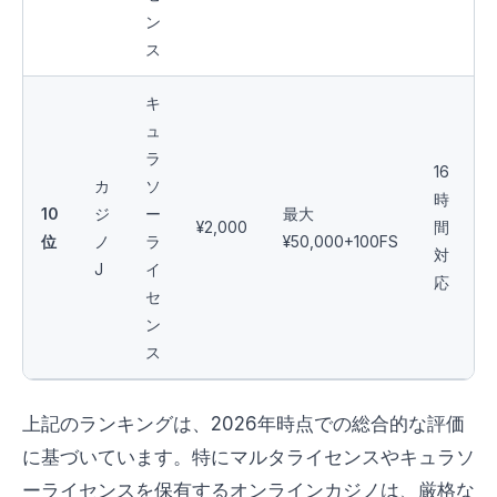
ン
ス
キ
ュ
ラ
16
カ
ソ
時
10
ジ
ー
最大
¥2,000
間
位
ノ
ラ
¥50,000+100FS
対
J
イ
応
セ
ン
ス
上記のランキングは、2026年時点での総合的な評価
に基づいています。特にマルタライセンスやキュラソ
ーライセンスを保有するオンラインカジノは、厳格な