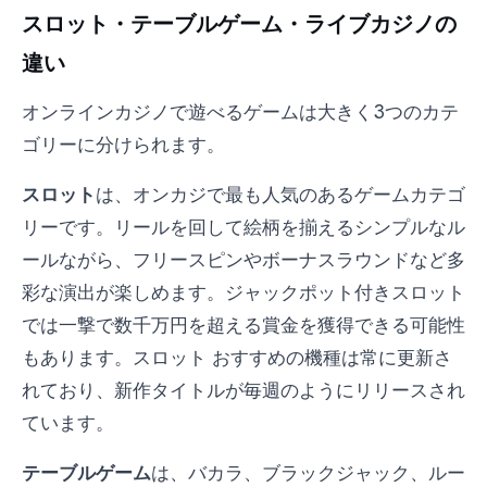
スロット・テーブルゲーム・ライブカジノの
違い
オンラインカジノで遊べるゲームは大きく3つのカテ
ゴリーに分けられます。
スロット
は、オンカジで最も人気のあるゲームカテゴ
リーです。リールを回して絵柄を揃えるシンプルなル
ールながら、フリースピンやボーナスラウンドなど多
彩な演出が楽しめます。ジャックポット付きスロット
では一撃で数千万円を超える賞金を獲得できる可能性
もあります。スロット おすすめの機種は常に更新さ
れており、新作タイトルが毎週のようにリリースされ
ています。
テーブルゲーム
は、バカラ、ブラックジャック、ルー