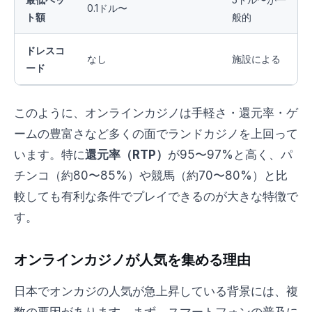
0.1ドル〜
ト額
般的
ドレスコ
なし
施設による
ード
このように、オンラインカジノは手軽さ・還元率・ゲ
ームの豊富さなど多くの面でランドカジノを上回って
います。特に
還元率（RTP）
が95〜97%と高く、パ
チンコ（約80〜85%）や競馬（約70〜80%）と比
較しても有利な条件でプレイできるのが大きな特徴で
す。
オンラインカジノが人気を集める理由
日本でオンカジの人気が急上昇している背景には、複