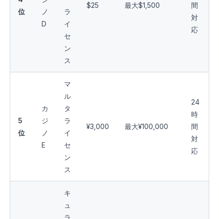
$25
最大$1,500
間
位
ノ
ラ
対
D
イ
応
セ
ン
ス
マ
ル
24
カ
タ
時
5
ジ
ラ
¥3,000
最大¥100,000
間
位
ノ
イ
対
E
セ
応
ン
ス
キ
ュ
ラ