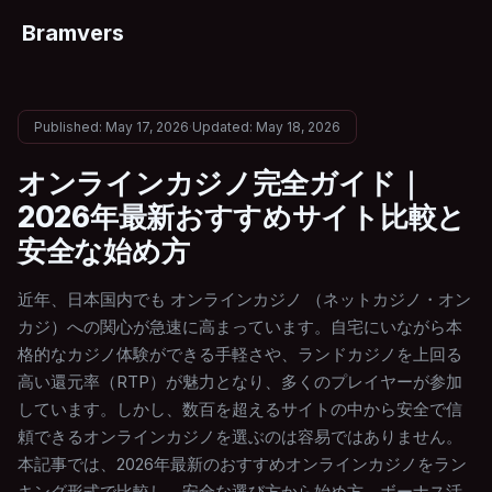
Bramvers
Published: May 17, 2026
·
Updated: May 18, 2026
オンラインカジノ完全ガイド｜
2026年最新おすすめサイト比較と
安全な始め方
近年、日本国内でも オンラインカジノ （ネットカジノ・オン
カジ）への関心が急速に高まっています。自宅にいながら本
格的なカジノ体験ができる手軽さや、ランドカジノを上回る
高い還元率（RTP）が魅力となり、多くのプレイヤーが参加
しています。しかし、数百を超えるサイトの中から安全で信
頼できるオンラインカジノを選ぶのは容易ではありません。
本記事では、2026年最新のおすすめオンラインカジノをラン
キング形式で比較し、安全な選び方から始め方、ボーナス活