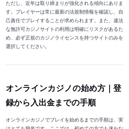
ただし、近年は取り締まりが強化される傾向にありま
す。プレイヤーは常に最新の法規制情報を確認し、自
己責任でプレイすることが求められます。また、違法
な無許可カジノサイトの利用は明確にリスクがあるた
め、必ず正規のカジノライセンスを持つサイトのみを
選択してください。
オンラインカジノの始め方｜登
録から入出金までの手順
オンラインカジノでプレイを始めるまでの手順は、実
はとても簡単です。ここでは、初めての方でも迷わな