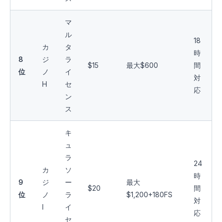
マ
ル
18
カ
タ
時
8
ジ
ラ
$15
最大$600
間
位
ノ
イ
対
H
セ
応
ン
ス
キ
ュ
ラ
24
カ
ソ
時
9
ジ
ー
最大
$20
間
位
ノ
ラ
$1,200+180FS
対
I
イ
応
セ