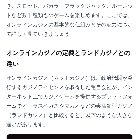
き、スロット、バカラ、ブラックジャック、ルーレッ
トなど数千種類ものゲームを楽しめます。ここでは、
オンラインカジノの基本的な仕組みとその魅力につい
て詳しく見ていきましょう。
オンラインカジノの定義とランドカジノとの
違い
オンラインカジノ（ネットカジノ）は、政府機関が発
行するカジノライセンスを取得した運営会社が、イン
ターネット上でカジノゲームを提供するプラットフォ
ームです。ラスベガスやマカオなどの実店舗型カジノ
（ランドカジノ）と比較すると、以下のような大きな
違いがあります。