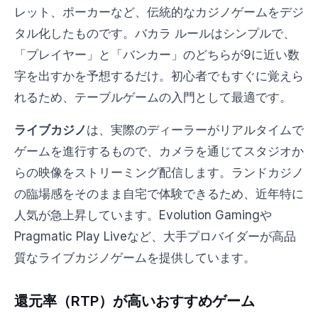
レット、ポーカーなど、伝統的なカジノゲームをデジ
タル化したものです。バカラ ルールはシンプルで、
「プレイヤー」と「バンカー」のどちらが9に近い数
字を出すかを予想するだけ。初心者でもすぐに覚えら
れるため、テーブルゲームの入門として最適です。
ライブカジノ
は、実際のディーラーがリアルタイムで
ゲームを進行するもので、カメラを通じてスタジオか
らの映像をストリーミング配信します。ランドカジノ
の臨場感をそのまま自宅で体験できるため、近年特に
人気が急上昇しています。Evolution Gamingや
Pragmatic Play Liveなど、大手プロバイダーが高品
質なライブカジノゲームを提供しています。
還元率（RTP）が高いおすすめゲーム