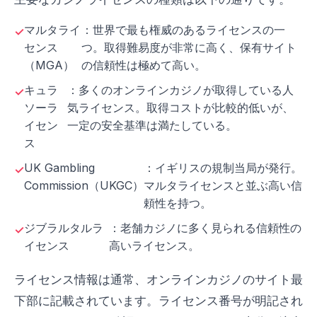
マルタライ
：世界で最も権威のあるライセンスの一
センス
つ。取得難易度が非常に高く、保有サイト
（MGA）
の信頼性は極めて高い。
キュラ
：多くのオンラインカジノが取得している人
ソーラ
気ライセンス。取得コストが比較的低いが、
イセン
一定の安全基準は満たしている。
ス
UK Gambling
：イギリスの規制当局が発行。
Commission（UKGC）
マルタライセンスと並ぶ高い信
頼性を持つ。
ジブラルタルラ
：老舗カジノに多く見られる信頼性の
イセンス
高いライセンス。
ライセンス情報は通常、オンラインカジノのサイト最
下部に記載されています。ライセンス番号が明記され