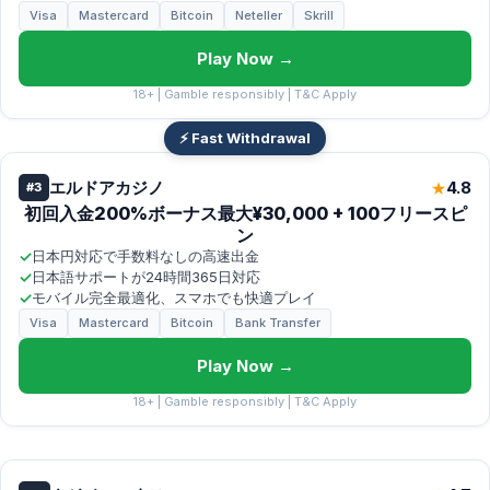
Visa
Mastercard
Bitcoin
Neteller
Skrill
Play Now →
18+ | Gamble responsibly | T&C Apply
⚡ Fast Withdrawal
エルドアカジノ
4.8
★
#3
初回入金200%ボーナス最大¥30,000 + 100フリースピ
ン
✓
日本円対応で手数料なしの高速出金
✓
日本語サポートが24時間365日対応
✓
モバイル完全最適化、スマホでも快適プレイ
Visa
Mastercard
Bitcoin
Bank Transfer
Play Now →
18+ | Gamble responsibly | T&C Apply