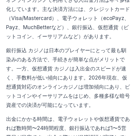
オンラインカジノで利用できる入出金方法は年々多様
化しています。主な決済方法には、クレジットカード
（Visa/Mastercard）、電子ウォレット（ecoPayz、
Payz、MuchBetterなど）、銀行振込、仮想通貨（ビ
ットコイン、イーサリアムなど）があります。
銀行振込 カジノは日本のプレイヤーにとって最も馴
染みのある方法で、手続きが簡単な点がメリットで
す。一方、仮想通貨 カジノは入出金のスピードが速
く、手数料が低い傾向にあります。2026年現在、仮
想通貨対応のオンラインカジノは増加傾向にあり、ビ
ットコインやイーサリアムをはじめ、多種多様な暗号
資産での決済が可能になっています。
出金にかかる時間は、電子ウォレットや仮想通貨であ
れば数時間〜24時間程度、銀行振込であれば1〜5営