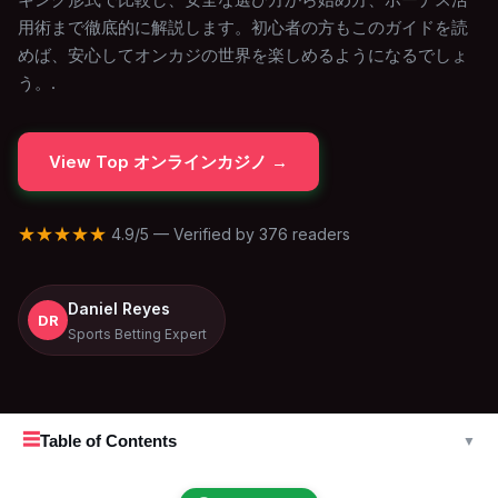
用術まで徹底的に解説します。初心者の方もこのガイドを読
めば、安心してオンカジの世界を楽しめるようになるでしょ
う。.
View Top オンラインカジノ →
★★★★★
4.9/5 — Verified by 376 readers
Daniel Reyes
DR
Sports Betting Expert
☰
Table of Contents
▼