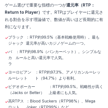
ゲーム選びで重要な指標の一つが
還元率（RTP：
Return to Player）
です。RTPはプレイヤーに還元さ
れる割合を示す理論値で、数値が高いほど長期的に有
利になります。
ブラック
：RTP約99.5%（基本戦略使用時）。最も
ジャック
還元率が高いカジノゲームの一つ。
バ
：RTP約98.9%（バンカーベット）。シンプルな
カ
ルールと高い還元率で人気。
ラ
ヨーロピアン
：RTP約97.3%。アメリカンルーレッ
ルーレット
ト（94.7%）より有利。
ビデオポーカー
：RTP約99.5%。戦略性が高く
（Jacks or Better）
上級者にも人気。
高RTPス
：Blood Suckers（RTP98%）、Mega
ロット
Joker（RTP99%）など。