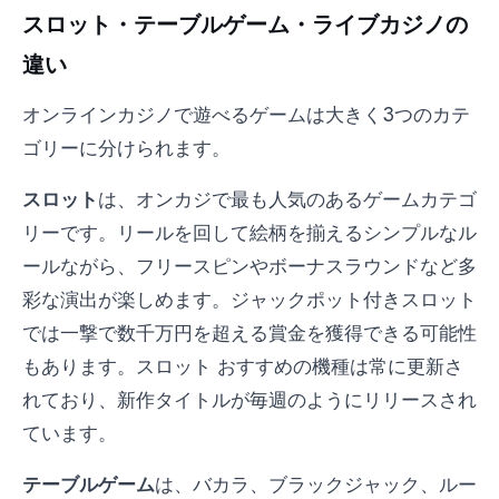
スロット・テーブルゲーム・ライブカジノの
違い
オンラインカジノで遊べるゲームは大きく3つのカテ
ゴリーに分けられます。
スロット
は、オンカジで最も人気のあるゲームカテゴ
リーです。リールを回して絵柄を揃えるシンプルなル
ールながら、フリースピンやボーナスラウンドなど多
彩な演出が楽しめます。ジャックポット付きスロット
では一撃で数千万円を超える賞金を獲得できる可能性
もあります。スロット おすすめの機種は常に更新さ
れており、新作タイトルが毎週のようにリリースされ
ています。
テーブルゲーム
は、バカラ、ブラックジャック、ルー