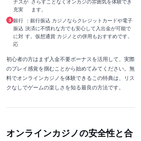
ナスが
さらすことなくオンカジの雰囲気を体験でき
充実
ます。
銀行
：銀行振込 カジノならクレジットカードや電子
振込
決済に不慣れな方でも安心して入出金が可能で
に対
す。仮想通貨 カジノとの併用もおすすめです。
応
初心者の方はまず入金不要ボーナスを活用して、実際
のプレイ感覚を掴むことから始めてみてください。無
料でオンラインカジノを体験できるこの特典は、リス
クなしでゲームの楽しさを知る最良の方法です。
オンラインカジノの安全性と合