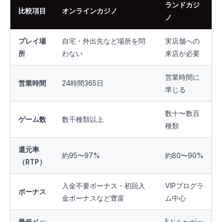
ランドカジ
比較項目
オンラインカジノ
ノ
プレイ場
自宅・外出先など場所を問
実店舗への
所
わない
来店が必要
営業時間に
営業時間
24時間365日
準じる
数十〜数百
ゲーム数
数千種類以上
種類
還元率
約95〜97%
約80〜90%
（RTP）
入金不要ボーナス・初回入
VIPプログラ
ボーナス
金ボーナスなど豊富
ム中心
最低ベッ
5ドル〜が一