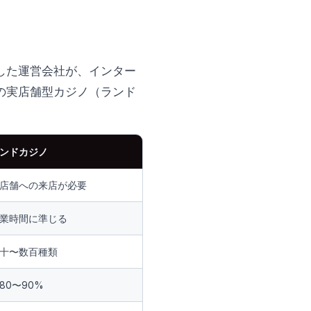
した運営会社が、インター
の実店舗型カジノ（ランド
ンドカジノ
店舗への来店が必要
業時間に準じる
十〜数百種類
80〜90%