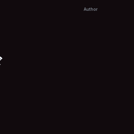
Author
ド