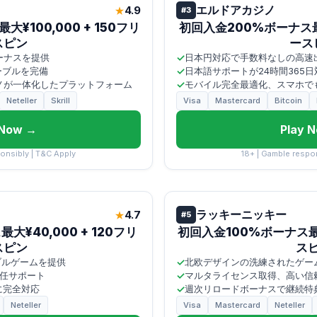
エルドアカジノ
4.9
★
#3
¥100,000 + 150フリ
初回入金200%ボーナス最大
スピン
ース
ーナスを提供
✓
日本円対応で手数料なしの高速
ーブルを完備
✓
日本語サポートが24時間365日
ノが一体化したプラットフォーム
✓
モバイル完全最適化、スマホで
Neteller
Skrill
Visa
Mastercard
Bitcoin
 Now →
Play 
onsibly | T&C Apply
18+ | Gamble respo
ラッキーニッキー
4.7
★
#5
¥40,000 + 120フリ
初回入金100%ボーナス最大
スピン
ス
ブルゲームを提供
✓
北欧デザインの洗練されたゲー
専任サポート
✓
マルタライセンス取得、高い信
に完全対応
✓
週次リロードボーナスで継続特
Neteller
Visa
Mastercard
Neteller