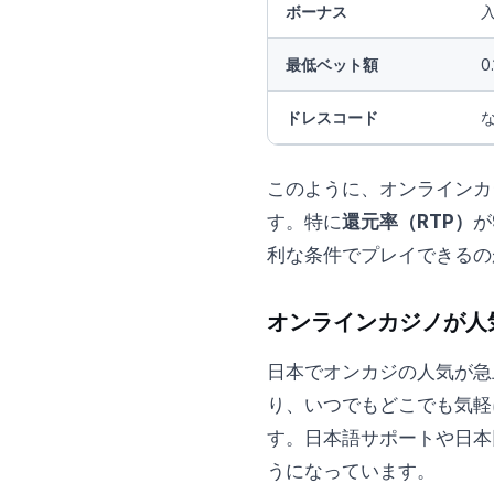
ボーナス
最低ベット額
0
ドレスコード
このように、オンラインカ
す。特に
還元率（RTP）
が
利な条件でプレイできるの
オンラインカジノが人
日本でオンカジの人気が急
り、いつでもどこでも気軽
す。日本語サポートや日本
うになっています。