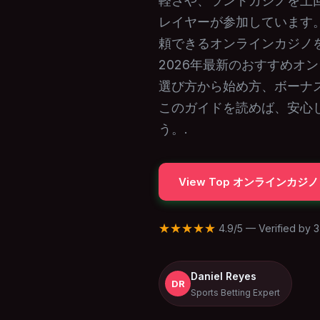
軽さや、ランドカジノを上
レイヤーが参加しています
頼できるオンラインカジノ
2026年最新のおすすめオ
選び方から始め方、ボーナ
このガイドを読めば、安心
う。.
View Top オンラインカジノ
★★★★★
4.9/5 — Verified by 
Daniel Reyes
DR
Sports Betting Expert