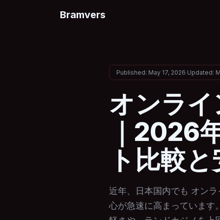
Bramvers
Published: May 17, 2026
·
Updated: M
オンライ
｜202
ト比較と
近年、日本国内でも オンラ
心が急速に高まっています