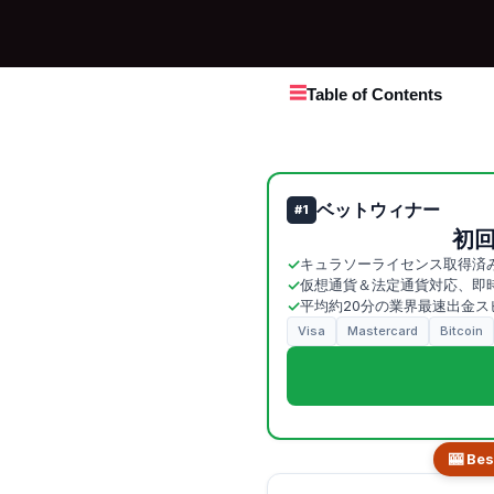
☰
Table of Contents
ベットウィナー
#1
初回
✓
キュラソーライセンス取得済
✓
仮想通貨＆法定通貨対応、即
✓
平均約20分の業界最速出金ス
Visa
Mastercard
Bitcoin
🎰 Be