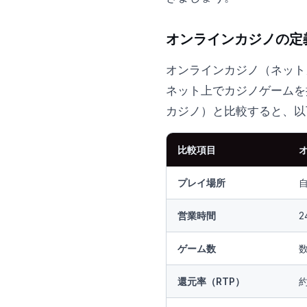
オンラインカジノの定
オンラインカジノ（ネット
ネット上でカジノゲームを
カジノ）と比較すると、以
比較項目
プレイ場所
営業時間
2
ゲーム数
還元率（RTP）
約