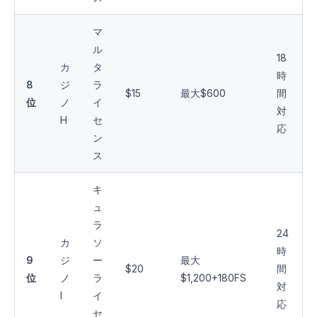
マ
ル
18
カ
タ
時
8
ジ
ラ
$15
最大$600
間
位
ノ
イ
対
H
セ
応
ン
ス
キ
ュ
ラ
24
カ
ソ
時
9
ジ
ー
最大
$20
間
位
ノ
ラ
$1,200+180FS
対
I
イ
応
セ