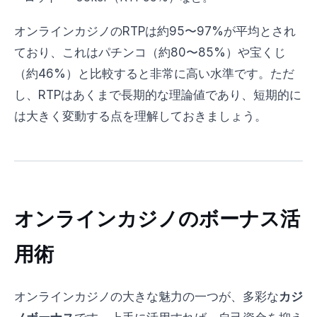
オンラインカジノのRTPは約95〜97%が平均とされ
ており、これはパチンコ（約80〜85%）や宝くじ
（約46%）と比較すると非常に高い水準です。ただ
し、RTPはあくまで長期的な理論値であり、短期的に
は大きく変動する点を理解しておきましょう。
オンラインカジノのボーナス活
用術
オンラインカジノの大きな魅力の一つが、多彩な
カジ