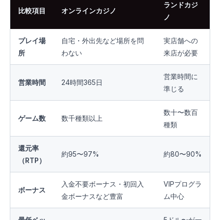
ランドカジ
比較項目
オンラインカジノ
ノ
プレイ場
自宅・外出先など場所を問
実店舗への
所
わない
来店が必要
営業時間に
営業時間
24時間365日
準じる
数十〜数百
ゲーム数
数千種類以上
種類
還元率
約95〜97%
約80〜90%
（RTP）
入金不要ボーナス・初回入
VIPプログラ
ボーナス
金ボーナスなど豊富
ム中心
最低ベッ
5ドル〜が一