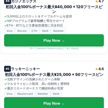
カジノエックス
4.7
★
#4
初回入金100%ボーナス最大¥40,000 + 120フリースピ
ン
✓
3,000以上のスロット＆テーブルゲームを提供
✓
VIPプログラムで豪華報酬と専任サポート
✓
ETH・BTCなど主要仮想通貨に完全対応
Visa
Bitcoin
ETH
Skrill
Neteller
Play Now →
18+ | Gamble responsibly | T&C Apply
ラッキーニッキー
4.6
★
#5
初回入金100%ボーナス最大¥25,000 + 50フリースピン
✓
北欧デザインの洗練されたゲーム体験
✓
マルタライセンス取得、高い信頼性と透明性
✓
週次リロードボーナスで継続特典が充実
Visa
Mastercard
Neteller
Skrill
Play Now →