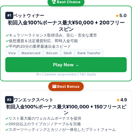
🏆 Best Choice
ベットウィナー
5.0
★
#1
初回入金100%ボーナス最大¥50,000 + 200フリー
スピン
✓
キュラソーライセンス取得済み、安心・安全な運営
✓
仮想通貨＆法定通貨対応、即時入金可能
✓
平均約20分の業界最速出金スピード
Visa
Mastercard
Bitcoin
Skrill
Bank Transfer
Play Now →
18+ | Gamble responsibly | T&C Apply
🎰 Best Bonus
ワンエックスベット
4.9
★
#2
初回入金100%ボーナス最大¥100,000 + 150フリースピ
ン
✓
リスト最大級のウェルカムボーナスを提供
✓
200台以上のライブカジノテーブルを完備
✓
スポーツベッティングとカジノが一体化したプラットフォーム