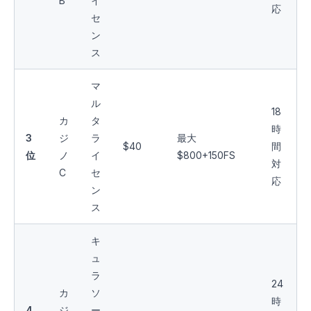
B
イ
応
セ
ン
ス
マ
ル
18
カ
タ
時
3
ジ
ラ
最大
$40
間
位
ノ
イ
$800+150FS
対
C
セ
応
ン
ス
キ
ュ
ラ
24
カ
ソ
時
4
ジ
ー