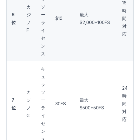
16
カ
ソ
時
6
ジ
ー
最大
$10
間
位
ノ
ラ
$2,000+100FS
対
F
イ
応
セ
ン
ス
キ
ュ
ラ
24
カ
ソ
時
7
ジ
ー
最大
30FS
間
位
ノ
ラ
$500+50FS
対
G
イ
応
セ
ン
ス