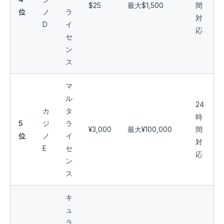
$25
最大$1,500
間
位
ノ
ラ
対
D
イ
応
セ
ン
ス
マ
ル
24
カ
タ
時
5
ジ
ラ
¥3,000
最大¥100,000
間
位
ノ
イ
対
E
セ
応
ン
ス
キ
ュ
ラ