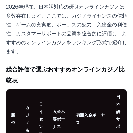
2026年現在、日本語対応の優良オンラインカジノは
多数存在します。ここでは、カジノライセンスの信頼
性、ゲームの充実度、ボーナスの魅力、入出金の利便
性、カスタマーサポートの品質を総合的に評価し、お
すすめのオンラインカジノをランキング形式で紹介し
ます。
総合評価で選ぶおすすめオンラインカジノ比
較表
日
ラ
本
カ
イ
入金不
語
順
ジ
初回入金ボーナ
セ
要ボー
サ
位
ノ
ス
ン
ナス
ポ
名