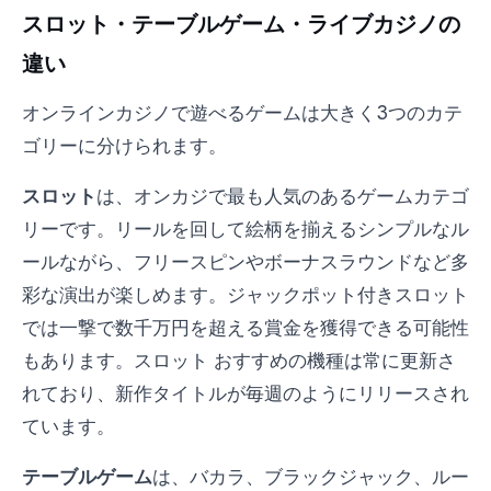
スロット・テーブルゲーム・ライブカジノの
違い
オンラインカジノで遊べるゲームは大きく3つのカテ
ゴリーに分けられます。
スロット
は、オンカジで最も人気のあるゲームカテゴ
リーです。リールを回して絵柄を揃えるシンプルなル
ールながら、フリースピンやボーナスラウンドなど多
彩な演出が楽しめます。ジャックポット付きスロット
では一撃で数千万円を超える賞金を獲得できる可能性
もあります。スロット おすすめの機種は常に更新さ
れており、新作タイトルが毎週のようにリリースされ
ています。
テーブルゲーム
は、バカラ、ブラックジャック、ルー