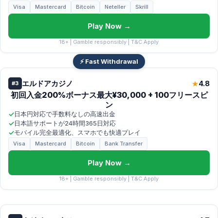
Visa
Mastercard
Bitcoin
Neteller
Skrill
Play Now →
18+ | Gamble responsibly | T&C Apply
⚡ Fast Withdrawal
エルドアカジノ
4.8
★
#3
初回入金200%ボーナス最大¥30,000 + 100フリースピ
ン
✓
日本円対応で手数料なしの高速出金
✓
日本語サポートが24時間365日対応
✓
モバイル完全最適化、スマホでも快適プレイ
Visa
Mastercard
Bitcoin
Bank Transfer
Play Now →
18+ | Gamble responsibly | T&C Apply