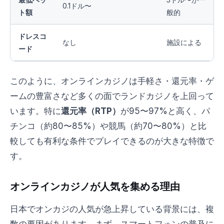
0.1ドル〜
ト額
般的
ドレスコ
なし
施設による
ード
このように、オンラインカジノは手軽さ・還元率・ゲ
ームの豊富さなど多くの面でランドカジノを上回って
います。特に
還元率（RTP）
が95〜97%と高く、パ
チンコ（約80〜85%）や競馬（約70〜80%）と比
較しても有利な条件でプレイできるのが大きな特徴で
す。
オンラインカジノが人気を集める理由
日本でオンカジの人気が急上昇している背景には、複