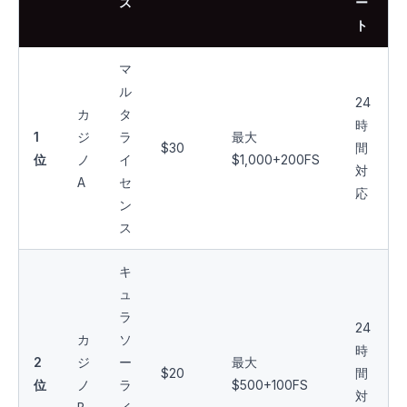
ス
ー
ト
マ
ル
24
カ
タ
時
1
ジ
ラ
最大
$30
間
位
ノ
イ
$1,000+200FS
対
A
セ
応
ン
ス
キ
ュ
ラ
24
カ
ソ
時
2
ジ
ー
最大
$20
間
位
ノ
ラ
$500+100FS
対