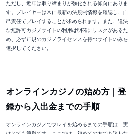
ただし、近年は取り締まりが強化される傾向にありま
す。プレイヤーは常に最新の法規制情報を確認し、自
己責任でプレイすることが求められます。また、違法
な無許可カジノサイトの利用は明確にリスクがあるた
め、必ず正規のカジノライセンスを持つサイトのみを
選択してください。
オンラインカジノの始め方｜登
録から入出金までの手順
オンラインカジノでプレイを始めるまでの手順は、実
はとても簡単です。ここでは、初めての方でも迷わな