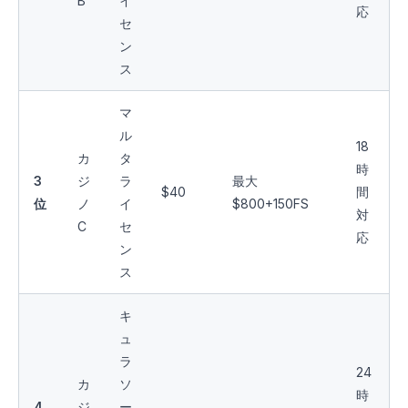
B
イ
応
セ
ン
ス
マ
ル
18
カ
タ
時
3
ジ
ラ
最大
$40
間
位
ノ
イ
$800+150FS
対
C
セ
応
ン
ス
キ
ュ
ラ
24
カ
ソ
時
4
ジ
ー