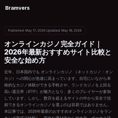
Bramvers
Published: May 17, 2026
·
Updated: May 18, 2026
オンラインカジノ完全ガイド｜
2026年最新おすすめサイト比較と
安全な始め方
近年、日本国内でも オンラインカジノ （ネットカジノ・オン
カジ）への関心が急速に高まっています。自宅にいながら本
格的なカジノ体験ができる手軽さや、ランドカジノを上回る
高い還元率（RTP）が魅力となり、多くのプレイヤーが参加
しています。しかし、数百を超えるサイトの中から安全で信
頼できるオンラインカジノを選ぶのは容易ではありません。
本記事では、2026年最新のおすすめオンラインカジノをラン
キング形式で比較し、安全な選び方から始め方、ボーナス活