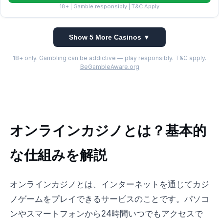
18+ | Gamble responsibly | T&C Apply
Show 5 More Casinos ▼
18+ only. Gambling can be addictive — play responsibly. T&C apply.
BeGambleAware.org
オンラインカジノとは？基本的
な仕組みを解説
オンラインカジノとは、インターネットを通じてカジ
ノゲームをプレイできるサービスのことです。パソコ
ンやスマートフォンから24時間いつでもアクセスで