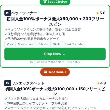
🏆 Best Choice
ベットウィナー
5.0
★
#1
初回入金100%ボーナス最大¥50,000 + 200フリー
スピン
✓
キュラソーライセンス取得済み、安心・安全な運営
✓
仮想通貨＆法定通貨対応、即時入金可能
✓
平均約20分の業界最速出金スピード
Visa
Mastercard
Bitcoin
Skrill
Bank Transfer
Play Now →
18+ | Gamble responsibly | T&C Apply
🎰 Best Bonus
ワンエックスベット
4.9
★
#2
初回入金100%ボーナス最大¥100,000 + 150フリースピ
ン
✓
リスト最大級のウェルカムボーナスを提供
✓
200台以上のライブカジノテーブルを完備
✓
スポーツベッティングとカジノが一体化したプラットフォーム