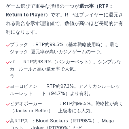
ゲーム選びで重要な指標の一つが
還元率（RTP：
Return to Player）
です。RTPはプレイヤーに還元さ
れる割合を示す理論値で、数値が高いほど長期的に有
利になります。
ブラック
：RTP約99.5%（基本戦略使用時）。最も
ジャック
還元率が高いカジノゲームの一つ。
バ
：RTP約98.9%（バンカーベット）。シンプルな
カ
ルールと高い還元率で人気。
ラ
ヨーロピアン
：RTP約97.3%。アメリカンルーレッ
ルーレット
ト（94.7%）より有利。
ビデオポーカー
：RTP約99.5%。戦略性が高く
（Jacks or Better）
上級者にも人気。
高RTPス
：Blood Suckers（RTP98%）、Mega
ロット
Joker（RTP99%）など。