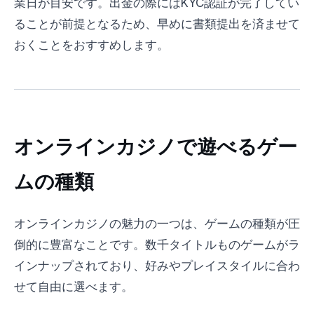
業日が目安です。出金の際にはKYC認証が完了してい
ることが前提となるため、早めに書類提出を済ませて
おくことをおすすめします。
オンラインカジノで遊べるゲー
ムの種類
オンラインカジノの魅力の一つは、ゲームの種類が圧
倒的に豊富なことです。数千タイトルものゲームがラ
インナップされており、好みやプレイスタイルに合わ
せて自由に選べます。