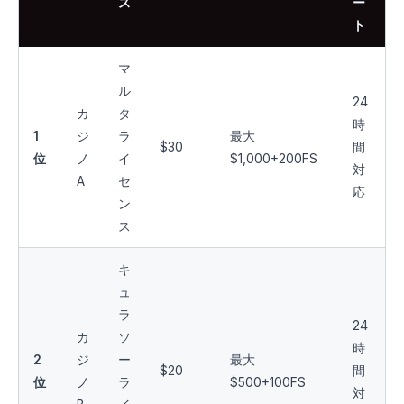
ス
ー
ト
マ
ル
24
カ
タ
時
1
ジ
ラ
最大
$30
間
位
ノ
イ
$1,000+200FS
対
A
セ
応
ン
ス
キ
ュ
ラ
24
カ
ソ
時
2
ジ
ー
最大
$20
間
位
ノ
ラ
$500+100FS
対