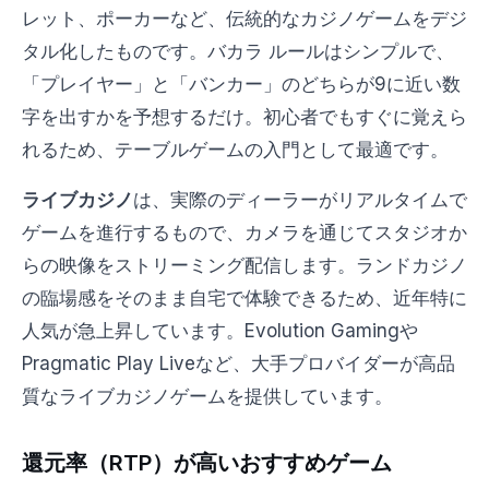
レット、ポーカーなど、伝統的なカジノゲームをデジ
タル化したものです。バカラ ルールはシンプルで、
「プレイヤー」と「バンカー」のどちらが9に近い数
字を出すかを予想するだけ。初心者でもすぐに覚えら
れるため、テーブルゲームの入門として最適です。
ライブカジノ
は、実際のディーラーがリアルタイムで
ゲームを進行するもので、カメラを通じてスタジオか
らの映像をストリーミング配信します。ランドカジノ
の臨場感をそのまま自宅で体験できるため、近年特に
人気が急上昇しています。Evolution Gamingや
Pragmatic Play Liveなど、大手プロバイダーが高品
質なライブカジノゲームを提供しています。
還元率（RTP）が高いおすすめゲーム