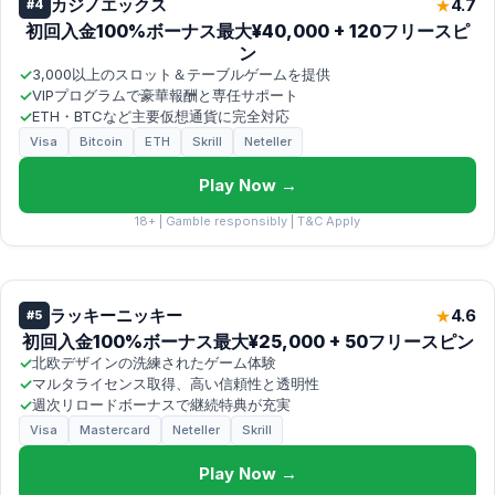
カジノエックス
4.7
★
#4
初回入金100%ボーナス最大¥40,000 + 120フリースピ
ン
✓
3,000以上のスロット＆テーブルゲームを提供
✓
VIPプログラムで豪華報酬と専任サポート
✓
ETH・BTCなど主要仮想通貨に完全対応
Visa
Bitcoin
ETH
Skrill
Neteller
Play Now →
18+ | Gamble responsibly | T&C Apply
ラッキーニッキー
4.6
★
#5
初回入金100%ボーナス最大¥25,000 + 50フリースピン
✓
北欧デザインの洗練されたゲーム体験
✓
マルタライセンス取得、高い信頼性と透明性
✓
週次リロードボーナスで継続特典が充実
Visa
Mastercard
Neteller
Skrill
Play Now →