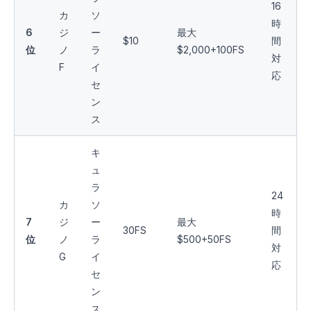
16
カ
ソ
時
6
ジ
ー
最大
$10
間
位
ノ
ラ
$2,000+100FS
対
F
イ
応
セ
ン
ス
キ
ュ
ラ
24
カ
ソ
時
7
ジ
ー
最大
30FS
間
位
ノ
ラ
$500+50FS
対
G
イ
応
セ
ン
ス