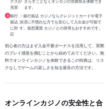
ナスが
さらすことなくオンカジの雰囲気を体験でき
充実
ます。
銀行
：銀行振込 カジノならクレジットカードや電子
振込
決済に不慣れな方でも安心して入出金が可能で
に対
す。仮想通貨 カジノとの併用もおすすめです。
応
初心者の方はまず入金不要ボーナスを活用して、実際
のプレイ感覚を掴むことから始めてみてください。無
料でオンラインカジノを体験できるこの特典は、リス
クなしでゲームの楽しさを知る最良の方法です。
オンラインカジノの安全性と合