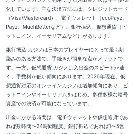
オンラインカジノで利用できる入出金方法は年々多様
化しています。主な決済方法には、クレジットカード
（Visa/Mastercard）、電子ウォレット（ecoPayz、
Payz、MuchBetterなど）、銀行振込、仮想通貨（ビ
ットコイン、イーサリアムなど）があります。
銀行振込 カジノは日本のプレイヤーにとって最も馴
染みのある方法で、手続きが簡単な点がメリットで
す。一方、仮想通貨 カジノは入出金のスピードが速
く、手数料が低い傾向にあります。2026年現在、仮
想通貨対応のオンラインカジノは増加傾向にあり、ビ
ットコインやイーサリアムをはじめ、多種多様な暗号
資産での決済が可能になっています。
出金にかかる時間は、電子ウォレットや仮想通貨であ
れば数時間〜24時間程度、銀行振込であれば1〜5営