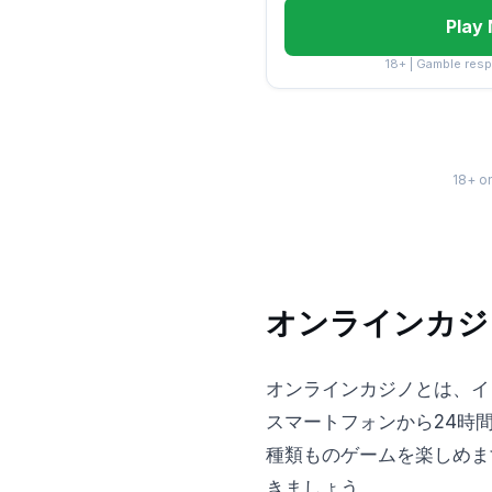
Play
18+ | Gamble resp
18+ o
オンラインカジ
オンラインカジノとは、イ
スマートフォンから24時
種類ものゲームを楽しめま
きましょう。