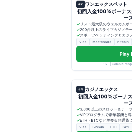
ワンエックスベット
#2
初回入金100%ボーナス最大
ー
✓
リスト最大級のウェルカムボ
✓
200台以上のライブカジノテ
✓
スポーツベッティングとカジ
Visa
Mastercard
Bitcoin
Play
18+ | Gamble resp
カジノエックス
#4
初回入金100%ボーナス最大
ー
✓
3,000以上のスロット＆テー
✓
VIPプログラムで豪華報酬と
✓
ETH・BTCなど主要仮想通貨
Visa
Bitcoin
ETH
Skrill