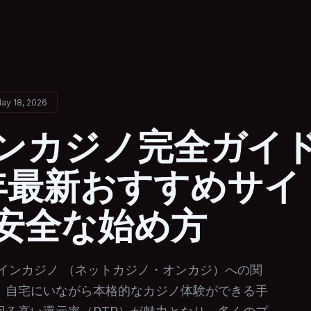
ay 18, 2026
ンカジノ完全ガイ
6年最新おすすめサイ
安全な始め方
インカジノ （ネットカジノ・オンカジ）への関
。自宅にいながら本格的なカジノ体験ができる手