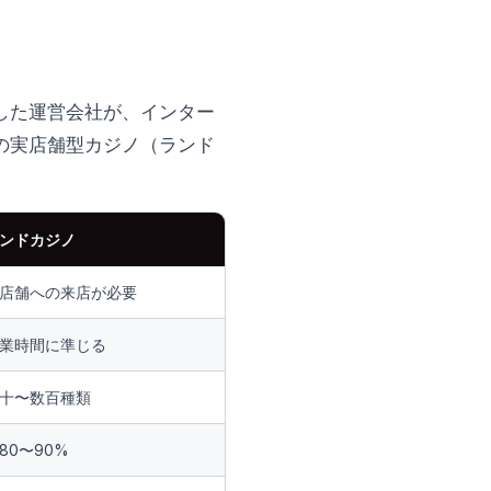
した運営会社が、インター
の実店舗型カジノ（ランド
ンドカジノ
店舗への来店が必要
業時間に準じる
十〜数百種類
80〜90%