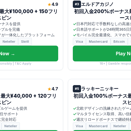
エルドアカジノ
4.9
★
#3
¥100,000 + 150フリ
初回入金200%ボーナス最大
スピン
ース
ーナスを提供
✓
日本円対応で手数料なしの高速
ーブルを完備
✓
日本語サポートが24時間365日
ノが一体化したプラットフォーム
✓
モバイル完全最適化、スマホで
Neteller
Skrill
Visa
Mastercard
Bitcoin
 Now →
Play 
onsibly | T&C Apply
18+ | Gamble respo
ラッキーニッキー
4.7
★
#5
¥40,000 + 120フリ
初回入金100%ボーナス最大
スピン
ス
ブルゲームを提供
✓
北欧デザインの洗練されたゲー
専任サポート
✓
マルタライセンス取得、高い信
に完全対応
✓
週次リロードボーナスで継続特
Neteller
Visa
Mastercard
Neteller