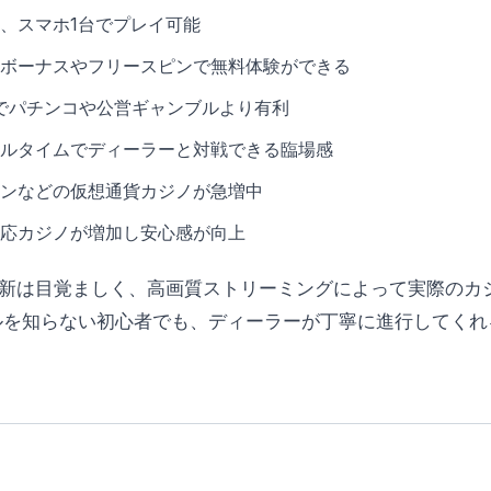
5日、スマホ1台でプレイ可能
ボーナスやフリースピンで無料体験ができる
7%でパチンコや公営ギャンブルより有利
ルタイムでディーラーと対戦できる臨場感
ンなどの仮想通貨カジノが急増中
応カジノが増加し安心感が向上
新は目覚ましく、高画質ストリーミングによって実際のカ
ルを知らない初心者でも、ディーラーが丁寧に進行してくれ