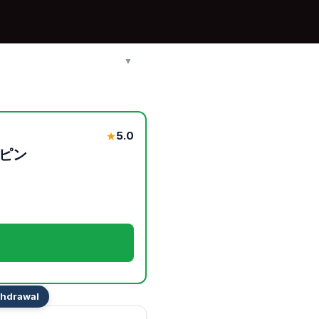
▼
5.0
★
スピン
thdrawal