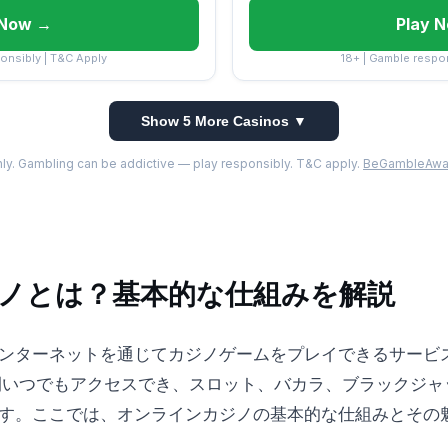
 Now →
Play 
onsibly | T&C Apply
18+ | Gamble respo
Show 5 More Casinos ▼
nly. Gambling can be addictive — play responsibly. T&C apply.
BeGambleAwa
ノとは？基本的な仕組みを解説
ンターネットを通じてカジノゲームをプレイできるサービ
間いつでもアクセスでき、スロット、バカラ、ブラックジャ
す。ここでは、オンラインカジノの基本的な仕組みとその