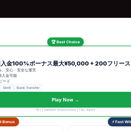
🏆 Best Choice
入金100%ボーナス最大¥50,000 + 200フリー
み、安心・安全な運営
時入金可能
ピード
Skrill
Bank Transfer
Play Now →
18+ | Gamble responsibly | T&C Apply
st Bonus
⚡ Fast Wi