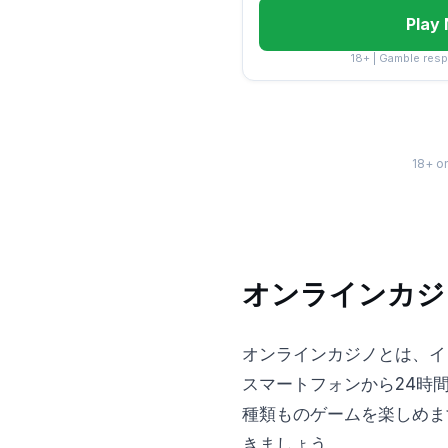
Play
18+ | Gamble resp
18+ o
オンラインカジ
オンラインカジノとは、イ
スマートフォンから24時
種類ものゲームを楽しめま
きましょう。