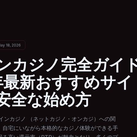
ay 18, 2026
ンカジノ完全ガイ
6年最新おすすめサイ
安全な始め方
インカジノ （ネットカジノ・オンカジ）への関
。自宅にいながら本格的なカジノ体験ができる手