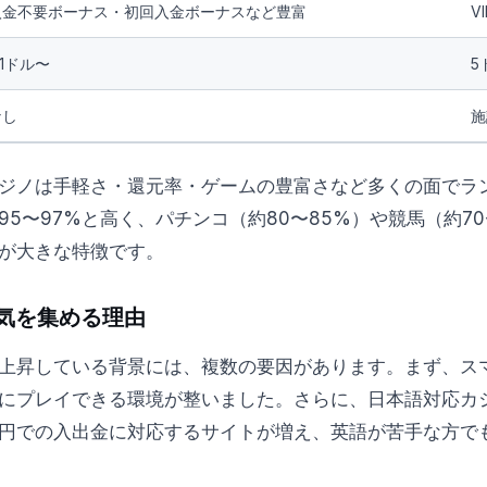
入金不要ボーナス・初回入金ボーナスなど豊富
V
.1ドル〜
5
なし
施
ジノは手軽さ・還元率・ゲームの豊富さなど多くの面でラ
95〜97%と高く、パチンコ（約80〜85%）や競馬（約7
が大きな特徴です。
気を集める理由
上昇している背景には、複数の要因があります。まず、ス
にプレイできる環境が整いました。さらに、日本語対応カ
円での入出金に対応するサイトが増え、英語が苦手な方で