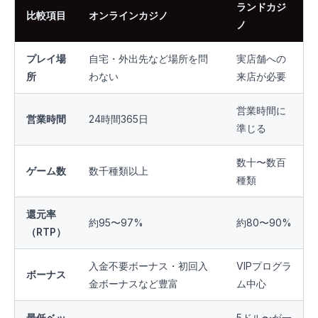
ランドカジ
比較項目
オンラインカジノ
ノ
プレイ場
自宅・外出先など場所を問
実店舗への
所
わない
来店が必要
営業時間に
営業時間
24時間365日
準じる
数十〜数百
ゲーム数
数千種類以上
種類
還元率
約95〜97%
約80〜90%
（RTP）
入金不要ボーナス・初回入
VIPプログラ
ボーナス
金ボーナスなど豊富
ム中心
最低ベッ
5ドル〜が一