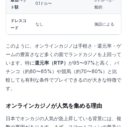
0.1ドル〜
ト額
般的
ドレスコ
なし
施設による
ード
このように、オンラインカジノは手軽さ・還元率・ゲ
ームの豊富さなど多くの面でランドカジノを上回って
います。特に
還元率（RTP）
が95〜97%と高く、パ
チンコ（約80〜85%）や競馬（約70〜80%）と比
較しても有利な条件でプレイできるのが大きな特徴で
す。
オンラインカジノが人気を集める理由
日本でオンカジの人気が急上昇している背景には、複