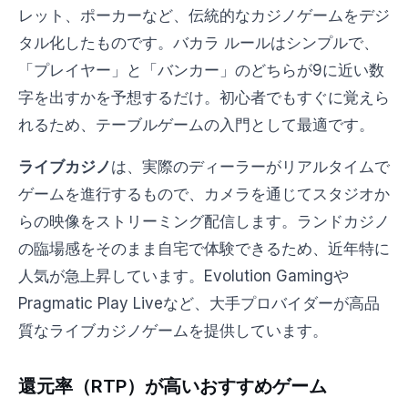
レット、ポーカーなど、伝統的なカジノゲームをデジ
タル化したものです。バカラ ルールはシンプルで、
「プレイヤー」と「バンカー」のどちらが9に近い数
字を出すかを予想するだけ。初心者でもすぐに覚えら
れるため、テーブルゲームの入門として最適です。
ライブカジノ
は、実際のディーラーがリアルタイムで
ゲームを進行するもので、カメラを通じてスタジオか
らの映像をストリーミング配信します。ランドカジノ
の臨場感をそのまま自宅で体験できるため、近年特に
人気が急上昇しています。Evolution Gamingや
Pragmatic Play Liveなど、大手プロバイダーが高品
質なライブカジノゲームを提供しています。
還元率（RTP）が高いおすすめゲーム