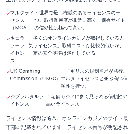
マルタライ
：世界で最も権威のあるライセンスの一
センス
つ。取得難易度が非常に高く、保有サイト
（MGA）
の信頼性は極めて高い。
キュラ
：多くのオンラインカジノが取得している人
ソーラ
気ライセンス。取得コストが比較的低いが、
イセン
一定の安全基準は満たしている。
ス
UK Gambling
：イギリスの規制当局が発行。
Commission（UKGC）
マルタライセンスと並ぶ高い信
頼性を持つ。
ジブラルタルラ
：老舗カジノに多く見られる信頼性の
イセンス
高いライセンス。
ライセンス情報は通常、オンラインカジノのサイト最
下部に記載されています。ライセンス番号が明記され