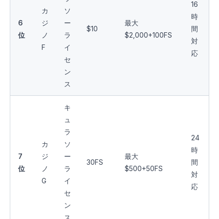
16
カ
ソ
時
6
ジ
ー
最大
$10
間
位
ノ
ラ
$2,000+100FS
対
F
イ
応
セ
ン
ス
キ
ュ
ラ
24
カ
ソ
時
7
ジ
ー
最大
30FS
間
位
ノ
ラ
$500+50FS
対
G
イ
応
セ
ン
ス