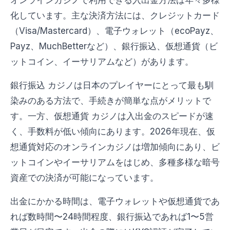
オンラインカジノで利用できる入出金方法は年々多様
化しています。主な決済方法には、クレジットカード
（Visa/Mastercard）、電子ウォレット（ecoPayz、
Payz、MuchBetterなど）、銀行振込、仮想通貨（ビ
ットコイン、イーサリアムなど）があります。
銀行振込 カジノは日本のプレイヤーにとって最も馴
染みのある方法で、手続きが簡単な点がメリットで
す。一方、仮想通貨 カジノは入出金のスピードが速
く、手数料が低い傾向にあります。2026年現在、仮
想通貨対応のオンラインカジノは増加傾向にあり、ビ
ットコインやイーサリアムをはじめ、多種多様な暗号
資産での決済が可能になっています。
出金にかかる時間は、電子ウォレットや仮想通貨であ
れば数時間〜24時間程度、銀行振込であれば1〜5営