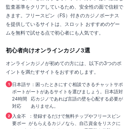
監査基準をクリアしているため、安全性の面で信頼で
きます。フリースピン（FS）付きのカジノボーナス
を提供しているサイトは、スロット おすすめのゲー
ムを無料で試せる点で初心者にも人気です。
初心者向けオンラインカジノ3選
オンラインカジノが初めての方には、以下の3つのポ
イントを満たすサイトをおすすめします。
日本語サ
：困ったときにすぐ相談できるチャットサポ
ポートが
ートがあるサイトを選びましょう。日本語対
24時間
応カジノであれば言語の壁を心配する必要が
対応
ありません。
入金不
：登録するだけで無料チップやフリースピン
要ボー
がもらえるカジノなら、自己資金をリスクに