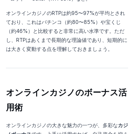
オンラインカジノのRTPは約95〜97%が平均とされ
ており、これはパチンコ（約80〜85%）や宝くじ
（約46%）と比較すると非常に高い水準です。ただ
し、RTPはあくまで長期的な理論値であり、短期的に
は大きく変動する点を理解しておきましょう。
オンラインカジノのボーナス活
用術
オンラインカジノの大きな魅力の一つが、多彩な
カジ