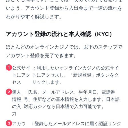
いよう、アカウント登録から入出金まで一連の流れを
わかりやすく解説します。
アカウント登録の流れと本人確認（KYC）
ほとんどのオンラインカジノでは、以下のステップで
アカウント登録を完了できます。
公式サイ
：利用したいオンラインカジノの公式サイ
トにアク
トにアクセスし、「新規登録」ボタンをク
セス
リックします。
個人
：氏名、メールアドレス、生年月日、電話番
情報
号、住所などの基本情報を入力します。日本語
の入
対応カジノなら日本語で入力可能です。
力
アカウ
：登録したメールアドレスに届く認証リンク