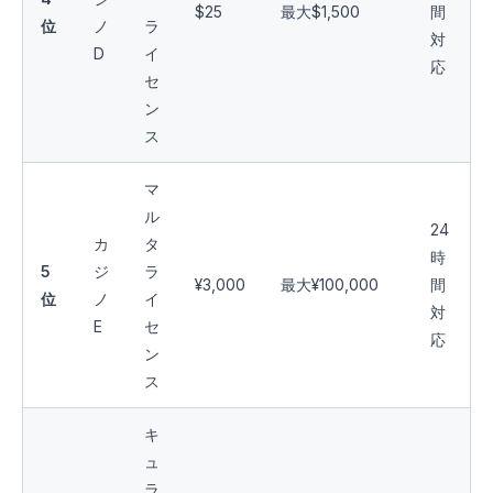
$25
最大$1,500
間
位
ノ
ラ
対
D
イ
応
セ
ン
ス
マ
ル
24
カ
タ
時
5
ジ
ラ
¥3,000
最大¥100,000
間
位
ノ
イ
対
E
セ
応
ン
ス
キ
ュ
ラ