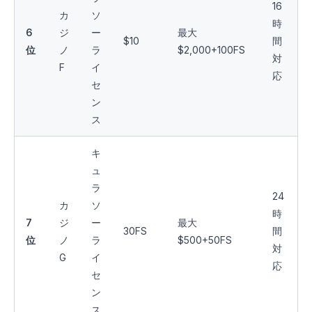
16
カ
ソ
時
6
ジ
ー
最大
$10
間
位
ノ
ラ
$2,000+100FS
対
F
イ
応
セ
ン
ス
キ
ュ
ラ
24
カ
ソ
時
7
ジ
ー
最大
30FS
間
位
ノ
ラ
$500+50FS
対
G
イ
応
セ
ン
ス