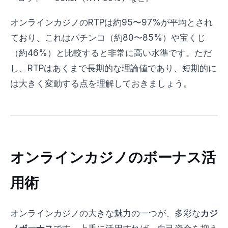
オンラインカジノのRTPは約95〜97%が平均とされ
ており、これはパチンコ（約80〜85%）や宝くじ
（約46%）と比較すると非常に高い水準です。ただ
し、RTPはあくまで長期的な理論値であり、短期的に
は大きく変動する点を理解しておきましょう。
オンラインカジノのボーナス活
用術
オンラインカジノの大きな魅力の一つが、多彩な
カジ