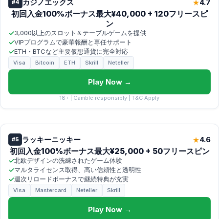
カジノエックス
4.7
★
#4
初回入金100%ボーナス最大¥40,000 + 120フリースピ
ン
✓
3,000以上のスロット＆テーブルゲームを提供
✓
VIPプログラムで豪華報酬と専任サポート
✓
ETH・BTCなど主要仮想通貨に完全対応
Visa
Bitcoin
ETH
Skrill
Neteller
Play Now →
18+ | Gamble responsibly | T&C Apply
ラッキーニッキー
4.6
★
#5
初回入金100%ボーナス最大¥25,000 + 50フリースピン
✓
北欧デザインの洗練されたゲーム体験
✓
マルタライセンス取得、高い信頼性と透明性
✓
週次リロードボーナスで継続特典が充実
Visa
Mastercard
Neteller
Skrill
Play Now →