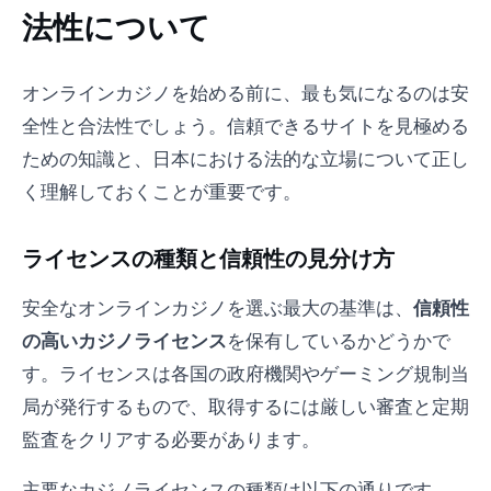
法性について
オンラインカジノを始める前に、最も気になるのは安
全性と合法性でしょう。信頼できるサイトを見極める
ための知識と、日本における法的な立場について正し
く理解しておくことが重要です。
ライセンスの種類と信頼性の見分け方
安全なオンラインカジノを選ぶ最大の基準は、
信頼性
の高いカジノライセンス
を保有しているかどうかで
す。ライセンスは各国の政府機関やゲーミング規制当
局が発行するもので、取得するには厳しい審査と定期
監査をクリアする必要があります。
主要なカジノライセンスの種類は以下の通りです。