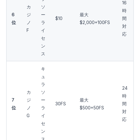
16
カ
ソ
時
6
ジ
ー
最大
$10
間
位
ノ
ラ
$2,000+100FS
対
F
イ
応
セ
ン
ス
キ
ュ
ラ
24
カ
ソ
時
7
ジ
ー
最大
30FS
間
位
ノ
ラ
$500+50FS
対
G
イ
応
セ
ン
ス