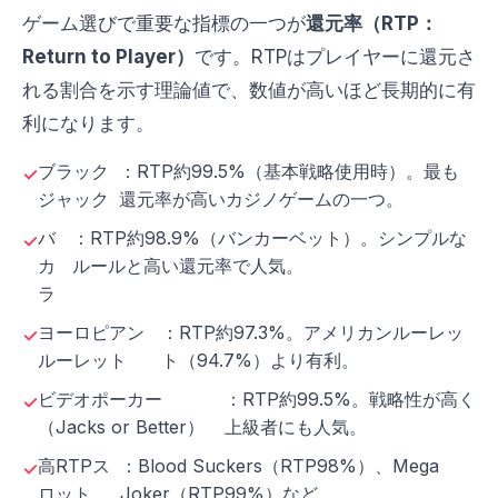
ゲーム選びで重要な指標の一つが
還元率（RTP：
Return to Player）
です。RTPはプレイヤーに還元さ
れる割合を示す理論値で、数値が高いほど長期的に有
利になります。
ブラック
：RTP約99.5%（基本戦略使用時）。最も
ジャック
還元率が高いカジノゲームの一つ。
バ
：RTP約98.9%（バンカーベット）。シンプルな
カ
ルールと高い還元率で人気。
ラ
ヨーロピアン
：RTP約97.3%。アメリカンルーレッ
ルーレット
ト（94.7%）より有利。
ビデオポーカー
：RTP約99.5%。戦略性が高く
（Jacks or Better）
上級者にも人気。
高RTPス
：Blood Suckers（RTP98%）、Mega
ロット
Joker（RTP99%）など。