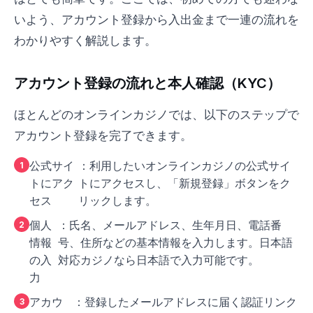
いよう、アカウント登録から入出金まで一連の流れを
わかりやすく解説します。
アカウント登録の流れと本人確認（KYC）
ほとんどのオンラインカジノでは、以下のステップで
アカウント登録を完了できます。
公式サイ
：利用したいオンラインカジノの公式サイ
トにアク
トにアクセスし、「新規登録」ボタンをク
セス
リックします。
個人
：氏名、メールアドレス、生年月日、電話番
情報
号、住所などの基本情報を入力します。日本語
の入
対応カジノなら日本語で入力可能です。
力
アカウ
：登録したメールアドレスに届く認証リンク