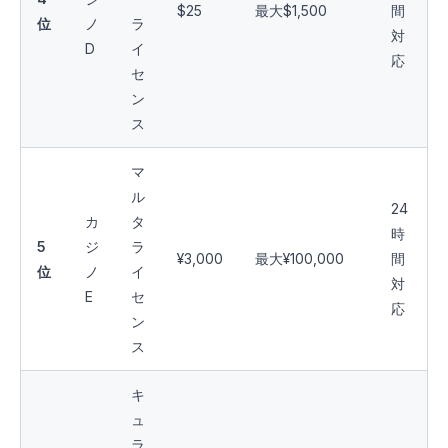
$25
最大$1,500
間
位
ノ
ラ
対
D
イ
応
セ
ン
ス
マ
ル
24
カ
タ
時
5
ジ
ラ
¥3,000
最大¥100,000
間
位
ノ
イ
対
E
セ
応
ン
ス
キ
ュ
ラ