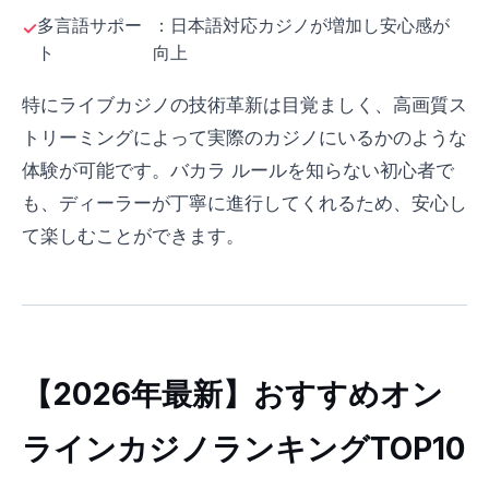
多言語サポー
：日本語対応カジノが増加し安心感が
ト
向上
特にライブカジノの技術革新は目覚ましく、高画質ス
トリーミングによって実際のカジノにいるかのような
体験が可能です。バカラ ルールを知らない初心者で
も、ディーラーが丁寧に進行してくれるため、安心し
て楽しむことができます。
【2026年最新】おすすめオン
ラインカジノランキングTOP10