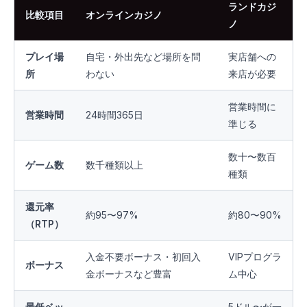
ランドカジ
比較項目
オンラインカジノ
ノ
プレイ場
自宅・外出先など場所を問
実店舗への
所
わない
来店が必要
営業時間に
営業時間
24時間365日
準じる
数十〜数百
ゲーム数
数千種類以上
種類
還元率
約95〜97%
約80〜90%
（RTP）
入金不要ボーナス・初回入
VIPプログラ
ボーナス
金ボーナスなど豊富
ム中心
最低ベッ
5ドル〜が一