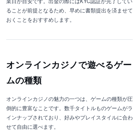
業日が目安です。出金の際にはKYC認証が完了してい
ることが前提となるため、早めに書類提出を済ませて
おくことをおすすめします。
オンラインカジノで遊べるゲー
ムの種類
オンラインカジノの魅力の一つは、ゲームの種類が圧
倒的に豊富なことです。数千タイトルものゲームがラ
インナップされており、好みやプレイスタイルに合わ
せて自由に選べます。