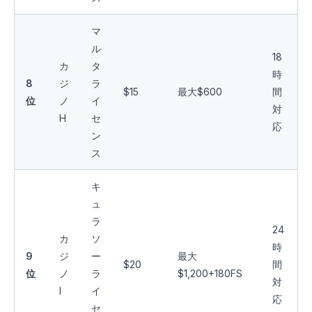
マ
ル
18
カ
タ
時
8
ジ
ラ
$15
最大$600
間
位
ノ
イ
対
H
セ
応
ン
ス
キ
ュ
ラ
24
カ
ソ
時
9
ジ
ー
最大
$20
間
位
ノ
ラ
$1,200+180FS
対
I
イ
応
セ