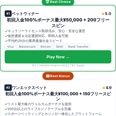
🏆 Best Choice
ベットウィナー
5.0
★
#1
初回入金100%ボーナス最大¥50,000 + 200フリー
スピン
✓
キュラソーライセンス取得済み、安心・安全な運営
✓
仮想通貨＆法定通貨対応、即時入金可能
✓
平均約20分の業界最速出金スピード
Visa
Mastercard
Bitcoin
Skrill
Bank Transfer
Play Now →
18+ | Gamble responsibly | T&C Apply
🎰 Best Bonus
ワンエックスベット
4.9
★
#2
初回入金100%ボーナス最大¥100,000 + 150フリースピ
ン
✓
リスト最大級のウェルカムボーナスを提供
✓
200台以上のライブカジノテーブルを完備
✓
スポーツベッティングとカジノが一体化したプラットフォーム