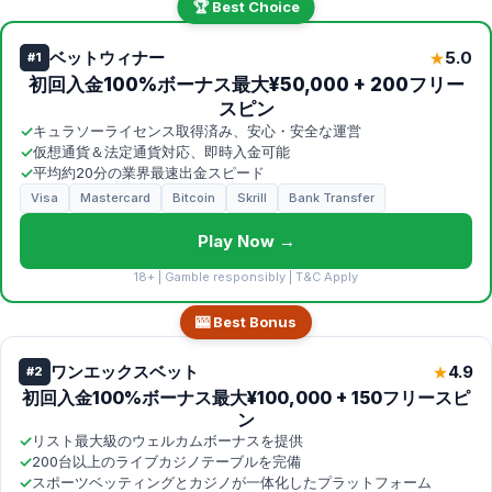
🏆 Best Choice
ベットウィナー
5.0
★
#1
初回入金100%ボーナス最大¥50,000 + 200フリー
スピン
✓
キュラソーライセンス取得済み、安心・安全な運営
✓
仮想通貨＆法定通貨対応、即時入金可能
✓
平均約20分の業界最速出金スピード
Visa
Mastercard
Bitcoin
Skrill
Bank Transfer
Play Now →
18+ | Gamble responsibly | T&C Apply
🎰 Best Bonus
ワンエックスベット
4.9
★
#2
初回入金100%ボーナス最大¥100,000 + 150フリースピ
ン
✓
リスト最大級のウェルカムボーナスを提供
✓
200台以上のライブカジノテーブルを完備
✓
スポーツベッティングとカジノが一体化したプラットフォーム