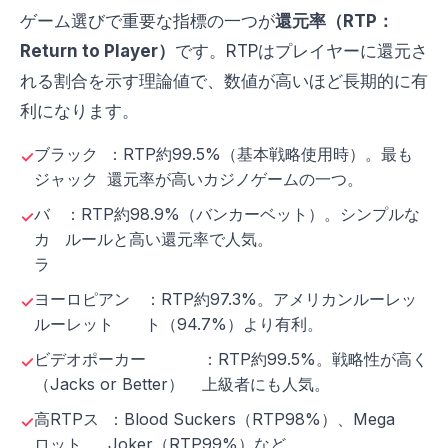
ゲーム選びで重要な指標の一つが
還元率（RTP：
Return to Player）
です。RTPはプレイヤーに還元さ
れる割合を示す理論値で、数値が高いほど長期的に有
利になります。
ブラック
：RTP約99.5%（基本戦略使用時）。最も
ジャック
還元率が高いカジノゲームの一つ。
バ
：RTP約98.9%（バンカーベット）。シンプルな
カ
ルールと高い還元率で人気。
ラ
ヨーロピアン
：RTP約97.3%。アメリカンルーレッ
ルーレット
ト（94.7%）より有利。
ビデオポーカー
：RTP約99.5%。戦略性が高く
（Jacks or Better）
上級者にも人気。
高RTPス
：Blood Suckers（RTP98%）、Mega
ロット
Joker（RTP99%）など。