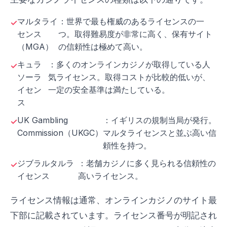
マルタライ
：世界で最も権威のあるライセンスの一
センス
つ。取得難易度が非常に高く、保有サイト
（MGA）
の信頼性は極めて高い。
キュラ
：多くのオンラインカジノが取得している人
ソーラ
気ライセンス。取得コストが比較的低いが、
イセン
一定の安全基準は満たしている。
ス
UK Gambling
：イギリスの規制当局が発行。
Commission（UKGC）
マルタライセンスと並ぶ高い信
頼性を持つ。
ジブラルタルラ
：老舗カジノに多く見られる信頼性の
イセンス
高いライセンス。
ライセンス情報は通常、オンラインカジノのサイト最
下部に記載されています。ライセンス番号が明記され