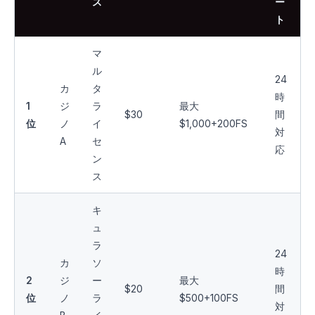
ス
ー
ト
マ
ル
24
カ
タ
時
1
ジ
ラ
最大
$30
間
位
ノ
イ
$1,000+200FS
対
A
セ
応
ン
ス
キ
ュ
ラ
24
カ
ソ
時
2
ジ
ー
最大
$20
間
位
ノ
ラ
$500+100FS
対