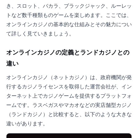
き、スロット、バカラ、ブラックジャック、ルーレッ
トなど数千種類ものゲームを楽しめます。ここでは、
オンラインカジノの基本的な仕組みとその魅力につい
て詳しく見ていきましょう。
オンラインカジノの定義とランドカジノとの
違い
オンラインカジノ（ネットカジノ）は、政府機関が発
行するカジノライセンスを取得した運営会社が、イン
ターネット上でカジノゲームを提供するプラットフォ
ームです。ラスベガスやマカオなどの実店舗型カジノ
（ランドカジノ）と比較すると、以下のような大きな
違いがあります。