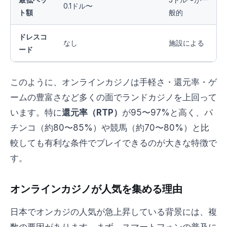
0.1ドル〜
ト額
般的
ドレスコ
なし
施設による
ード
このように、オンラインカジノは手軽さ・還元率・ゲ
ームの豊富さなど多くの面でランドカジノを上回って
います。特に
還元率（RTP）
が95〜97%と高く、パ
チンコ（約80〜85%）や競馬（約70〜80%）と比
較しても有利な条件でプレイできるのが大きな特徴で
す。
オンラインカジノが人気を集める理由
日本でオンカジの人気が急上昇している背景には、複