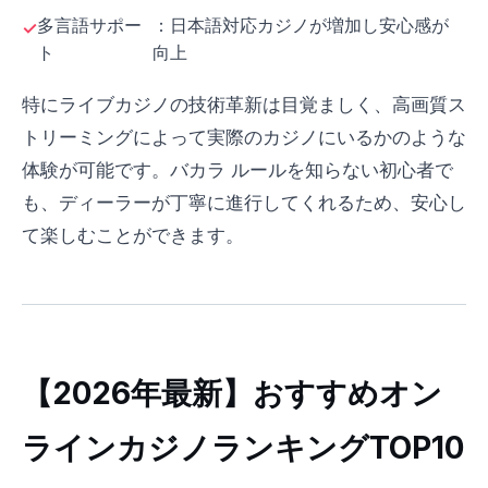
多言語サポー
：日本語対応カジノが増加し安心感が
ト
向上
特にライブカジノの技術革新は目覚ましく、高画質ス
トリーミングによって実際のカジノにいるかのような
体験が可能です。バカラ ルールを知らない初心者で
も、ディーラーが丁寧に進行してくれるため、安心し
て楽しむことができます。
【2026年最新】おすすめオン
ラインカジノランキングTOP10