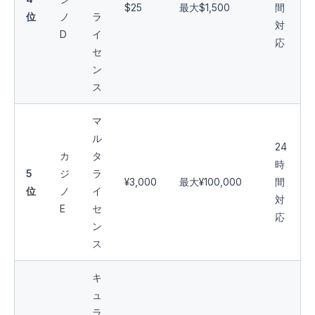
$25
最大$1,500
間
位
ノ
ラ
対
D
イ
応
セ
ン
ス
マ
ル
24
カ
タ
時
5
ジ
ラ
¥3,000
最大¥100,000
間
位
ノ
イ
対
E
セ
応
ン
ス
キ
ュ
ラ