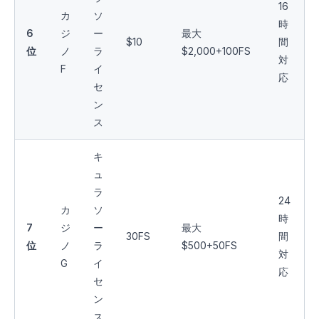
16
カ
ソ
時
6
ジ
ー
最大
$10
間
位
ノ
ラ
$2,000+100FS
対
F
イ
応
セ
ン
ス
キ
ュ
ラ
24
カ
ソ
時
7
ジ
ー
最大
30FS
間
位
ノ
ラ
$500+50FS
対
G
イ
応
セ
ン
ス