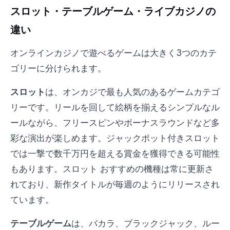
スロット・テーブルゲーム・ライブカジノの
違い
オンラインカジノで遊べるゲームは大きく3つのカテ
ゴリーに分けられます。
スロット
は、オンカジで最も人気のあるゲームカテゴ
リーです。リールを回して絵柄を揃えるシンプルなル
ールながら、フリースピンやボーナスラウンドなど多
彩な演出が楽しめます。ジャックポット付きスロット
では一撃で数千万円を超える賞金を獲得できる可能性
もあります。スロット おすすめの機種は常に更新さ
れており、新作タイトルが毎週のようにリリースされ
ています。
テーブルゲーム
は、バカラ、ブラックジャック、ルー