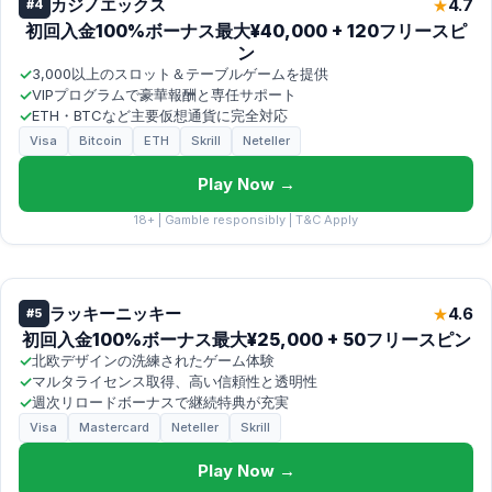
カジノエックス
4.7
★
#4
初回入金100%ボーナス最大¥40,000 + 120フリースピ
ン
✓
3,000以上のスロット＆テーブルゲームを提供
✓
VIPプログラムで豪華報酬と専任サポート
✓
ETH・BTCなど主要仮想通貨に完全対応
Visa
Bitcoin
ETH
Skrill
Neteller
Play Now →
18+ | Gamble responsibly | T&C Apply
ラッキーニッキー
4.6
★
#5
初回入金100%ボーナス最大¥25,000 + 50フリースピン
✓
北欧デザインの洗練されたゲーム体験
✓
マルタライセンス取得、高い信頼性と透明性
✓
週次リロードボーナスで継続特典が充実
Visa
Mastercard
Neteller
Skrill
Play Now →