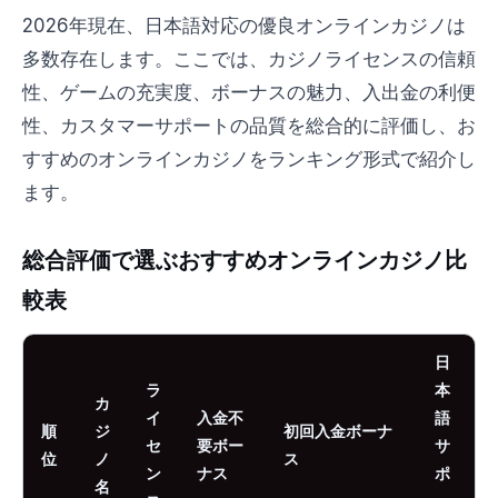
2026年現在、日本語対応の優良オンラインカジノは
多数存在します。ここでは、カジノライセンスの信頼
性、ゲームの充実度、ボーナスの魅力、入出金の利便
性、カスタマーサポートの品質を総合的に評価し、お
すすめのオンラインカジノをランキング形式で紹介し
ます。
総合評価で選ぶおすすめオンラインカジノ比
較表
日
ラ
本
カ
イ
入金不
語
順
ジ
初回入金ボーナ
セ
要ボー
サ
位
ノ
ス
ン
ナス
ポ
名