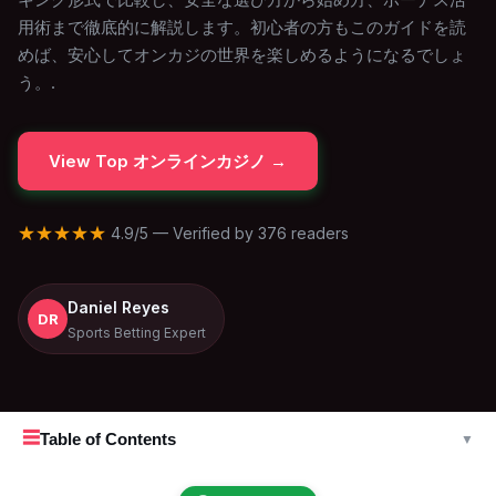
用術まで徹底的に解説します。初心者の方もこのガイドを読
めば、安心してオンカジの世界を楽しめるようになるでしょ
う。.
View Top オンラインカジノ →
★★★★★
4.9/5 — Verified by 376 readers
Daniel Reyes
DR
Sports Betting Expert
☰
Table of Contents
▼