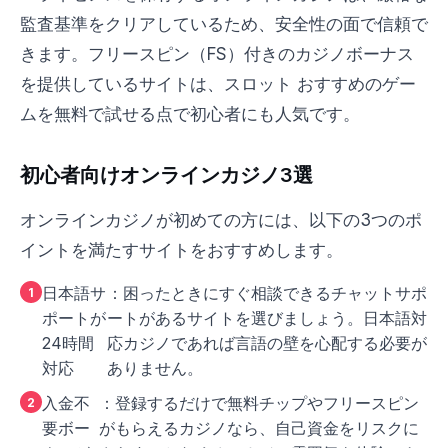
監査基準をクリアしているため、安全性の面で信頼で
きます。フリースピン（FS）付きのカジノボーナス
を提供しているサイトは、スロット おすすめのゲー
ムを無料で試せる点で初心者にも人気です。
初心者向けオンラインカジノ3選
オンラインカジノが初めての方には、以下の3つのポ
イントを満たすサイトをおすすめします。
日本語サ
：困ったときにすぐ相談できるチャットサポ
ポートが
ートがあるサイトを選びましょう。日本語対
24時間
応カジノであれば言語の壁を心配する必要が
対応
ありません。
入金不
：登録するだけで無料チップやフリースピン
要ボー
がもらえるカジノなら、自己資金をリスクに