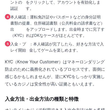
ントの
をクリックして、アカウントを有効化しま
認証
す。
本人確認
：運転免許証やパスポートなどの身分証明
書類の提
書、住所確認書類（公共料金の請求書など）
出
をアップロードします。出金時までに完了す
（KYC）
ればOKなケースがほとんどです。
入金・プ
：本人確認が完了したら、好きな方法で入
レイ開始
金してゲームを楽しめます。
KYC（Know Your Customer）はマネーロンダリング
防止のために義務化されているプロセスです。面倒に
感じるかもしれませんが、逆にKYCをしっかり実施し
ているカジノは安全性が高い証拠ともいえます。
入金方法・出金方法の種類と特徴