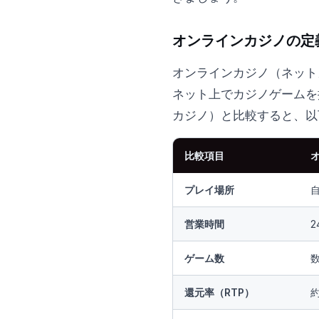
オンラインカジノの定
オンラインカジノ（ネット
ネット上でカジノゲームを
カジノ）と比較すると、以
比較項目
プレイ場所
営業時間
2
ゲーム数
還元率（RTP）
約