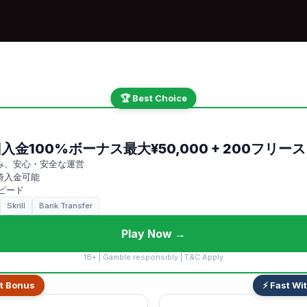
🏆 Best Choice
入金100%ボーナス最大¥50,000 + 200フリー
み、安心・安全な運営
時入金可能
ピード
Skrill
Bank Transfer
Play Now →
18+ | Gamble responsibly | T&C Apply
st Bonus
⚡ Fast Wi