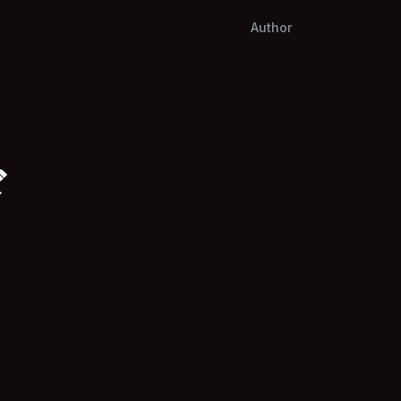
Author
ド