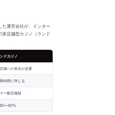
した運営会社が、インター
の実店舗型カジノ（ランド
ンドカジノ
店舗への来店が必要
業時間に準じる
十〜数百種類
80〜90%