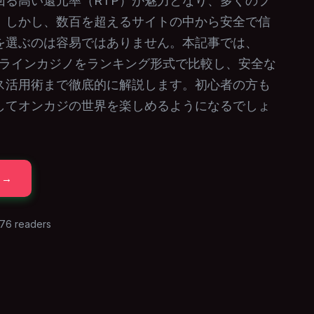
回る高い還元率（RTP）が魅力となり、多くのプ
。しかし、数百を超えるサイトの中から安全で信
を選ぶのは容易ではありません。本記事では、
ンラインカジノをランキング形式で比較し、安全な
ス活用術まで徹底的に解説します。初心者の方も
してオンカジの世界を楽しめるようになるでしょ
 →
376 readers