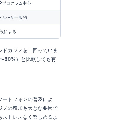
IPプログラム中心
ドル〜が一般的
設による
ンドカジノを上回っていま
0〜80%）と比較しても有
マートフォンの普及によ
ジノの増加も大きな要因で
もストレスなく楽しめるよ