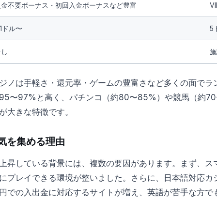
入金不要ボーナス・初回入金ボーナスなど豊富
V
.1ドル〜
5
なし
施
ジノは手軽さ・還元率・ゲームの豊富さなど多くの面でラ
95〜97%と高く、パチンコ（約80〜85%）や競馬（約7
が大きな特徴です。
気を集める理由
上昇している背景には、複数の要因があります。まず、ス
にプレイできる環境が整いました。さらに、日本語対応カ
円での入出金に対応するサイトが増え、英語が苦手な方で