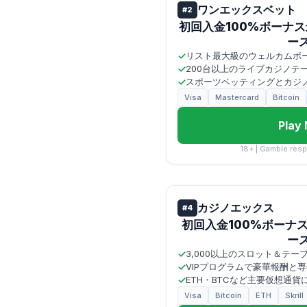
ワンエックスベット
#2
初回入金100%ボーナス最大
ー
✓
リスト最大級のウェルカムボ
✓
200台以上のライブカジノテ
✓
スポーツベッティングとカジ
Visa
Mastercard
Bitcoin
Play
18+ | Gamble resp
カジノエックス
#4
初回入金100%ボーナス最大
ー
✓
3,000以上のスロット＆テー
✓
VIPプログラムで豪華報酬と
✓
ETH・BTCなど主要仮想通貨
Visa
Bitcoin
ETH
Skrill