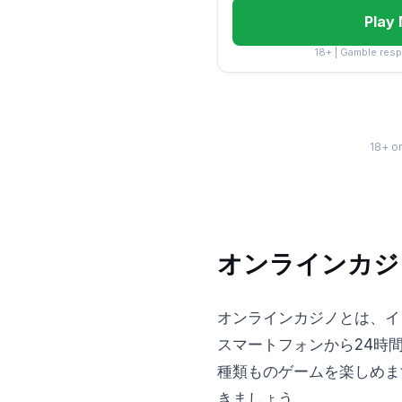
Play
18+ | Gamble resp
18+ o
オンラインカジ
オンラインカジノとは、イ
スマートフォンから24時
種類ものゲームを楽しめま
きましょう。