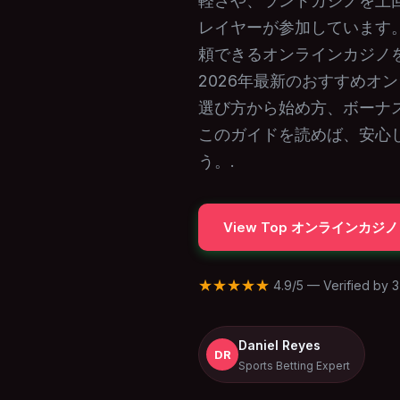
軽さや、ランドカジノを上
レイヤーが参加しています
頼できるオンラインカジノ
2026年最新のおすすめオ
選び方から始め方、ボーナ
このガイドを読めば、安心
う。.
View Top オンラインカジノ
★★★★★
4.9/5 — Verified by 
Daniel Reyes
DR
Sports Betting Expert