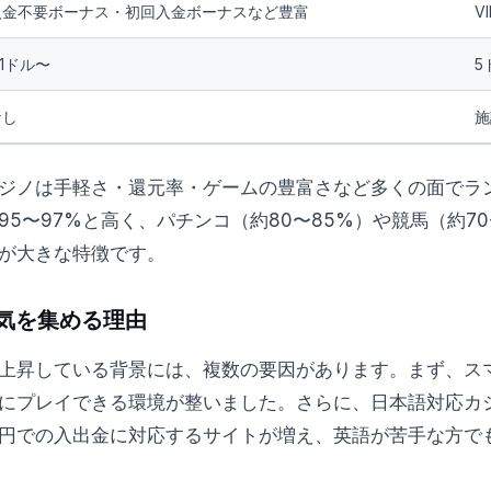
入金不要ボーナス・初回入金ボーナスなど豊富
V
.1ドル〜
5
なし
施
ジノは手軽さ・還元率・ゲームの豊富さなど多くの面でラ
95〜97%と高く、パチンコ（約80〜85%）や競馬（約7
が大きな特徴です。
気を集める理由
上昇している背景には、複数の要因があります。まず、ス
にプレイできる環境が整いました。さらに、日本語対応カ
円での入出金に対応するサイトが増え、英語が苦手な方で