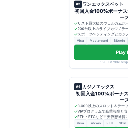
ワンエックスベット
#2
初回入金100%ボーナス最大
ー
✓
リスト最大級のウェルカムボ
✓
200台以上のライブカジノテ
✓
スポーツベッティングとカジ
Visa
Mastercard
Bitcoin
Play
18+ | Gamble resp
カジノエックス
#4
初回入金100%ボーナス最大
ー
✓
3,000以上のスロット＆テー
✓
VIPプログラムで豪華報酬と
✓
ETH・BTCなど主要仮想通貨
Visa
Bitcoin
ETH
Skrill