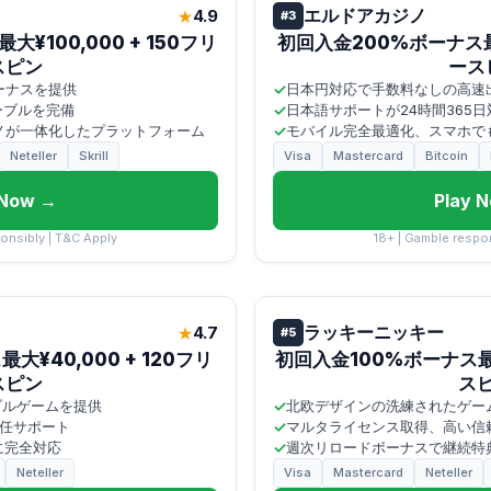
エルドアカジノ
4.9
★
#3
¥100,000 + 150フリ
初回入金200%ボーナス最大
スピン
ース
ーナスを提供
✓
日本円対応で手数料なしの高速
ーブルを完備
✓
日本語サポートが24時間365日
ノが一体化したプラットフォーム
✓
モバイル完全最適化、スマホで
Neteller
Skrill
Visa
Mastercard
Bitcoin
 Now →
Play 
onsibly | T&C Apply
18+ | Gamble respo
ラッキーニッキー
4.7
★
#5
¥40,000 + 120フリ
初回入金100%ボーナス最大
スピン
ス
ブルゲームを提供
✓
北欧デザインの洗練されたゲー
専任サポート
✓
マルタライセンス取得、高い信
に完全対応
✓
週次リロードボーナスで継続特
Neteller
Visa
Mastercard
Neteller