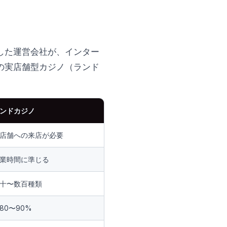
した運営会社が、インター
の実店舗型カジノ（ランド
ンドカジノ
店舗への来店が必要
業時間に準じる
十〜数百種類
80〜90%