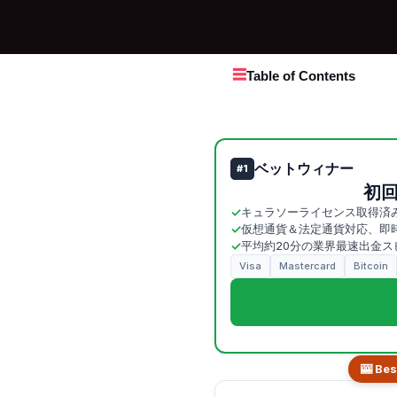
☰
Table of Contents
ベットウィナー
#1
初回
✓
キュラソーライセンス取得済
✓
仮想通貨＆法定通貨対応、即
✓
平均約20分の業界最速出金ス
Visa
Mastercard
Bitcoin
🎰 Be