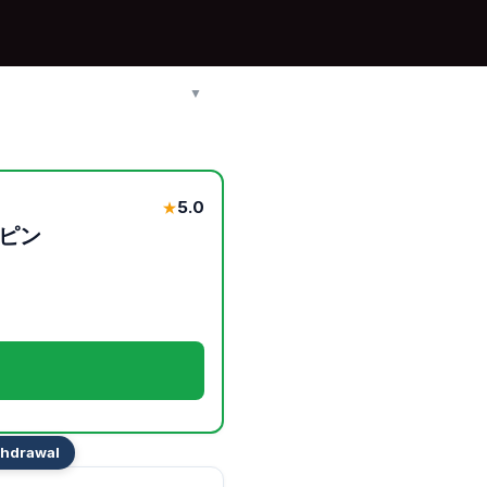
▼
5.0
★
スピン
thdrawal