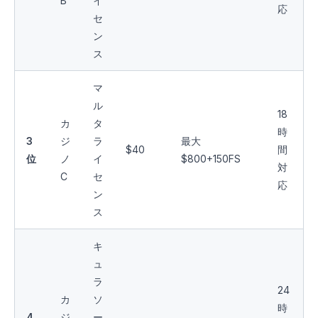
B
イ
応
セ
ン
ス
マ
ル
18
カ
タ
時
3
ジ
ラ
最大
$40
間
位
ノ
イ
$800+150FS
対
C
セ
応
ン
ス
キ
ュ
ラ
24
カ
ソ
時
4
ジ
ー