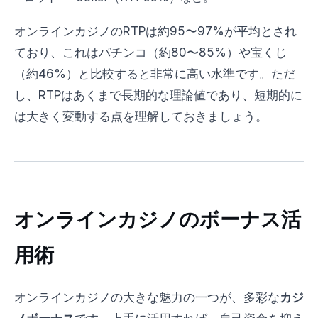
オンラインカジノのRTPは約95〜97%が平均とされ
ており、これはパチンコ（約80〜85%）や宝くじ
（約46%）と比較すると非常に高い水準です。ただ
し、RTPはあくまで長期的な理論値であり、短期的に
は大きく変動する点を理解しておきましょう。
オンラインカジノのボーナス活
用術
オンラインカジノの大きな魅力の一つが、多彩な
カジ