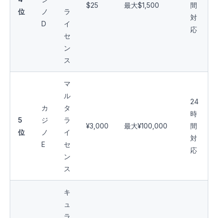
$25
最大$1,500
間
位
ノ
ラ
対
D
イ
応
セ
ン
ス
マ
ル
24
カ
タ
時
5
ジ
ラ
¥3,000
最大¥100,000
間
位
ノ
イ
対
E
セ
応
ン
ス
キ
ュ
ラ