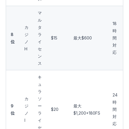
マ
ル
18
カ
タ
時
8
ジ
ラ
$15
最大$600
間
位
ノ
イ
対
H
セ
応
ン
ス
キ
ュ
ラ
24
カ
ソ
時
9
ジ
ー
最大
$20
間
位
ノ
ラ
$1,200+180FS
対
I
イ
応
セ