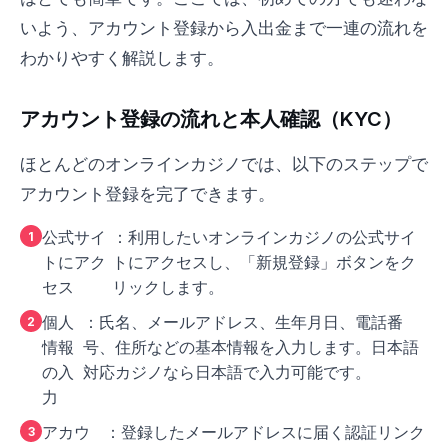
いよう、アカウント登録から入出金まで一連の流れを
わかりやすく解説します。
アカウント登録の流れと本人確認（KYC）
ほとんどのオンラインカジノでは、以下のステップで
アカウント登録を完了できます。
公式サイ
：利用したいオンラインカジノの公式サイ
トにアク
トにアクセスし、「新規登録」ボタンをク
セス
リックします。
個人
：氏名、メールアドレス、生年月日、電話番
情報
号、住所などの基本情報を入力します。日本語
の入
対応カジノなら日本語で入力可能です。
力
アカウ
：登録したメールアドレスに届く認証リンク