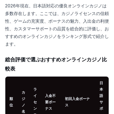
2026年現在、日本語対応の優良オンラインカジノは
多数存在します。ここでは、カジノライセンスの信頼
性、ゲームの充実度、ボーナスの魅力、入出金の利便
性、カスタマーサポートの品質を総合的に評価し、お
すすめのオンラインカジノをランキング形式で紹介し
ます。
総合評価で選ぶおすすめオンラインカジノ比
較表
日
ラ
本
カ
イ
入金不
語
順
ジ
初回入金ボーナ
セ
要ボー
サ
位
ノ
ス
ン
ナス
ポ
名