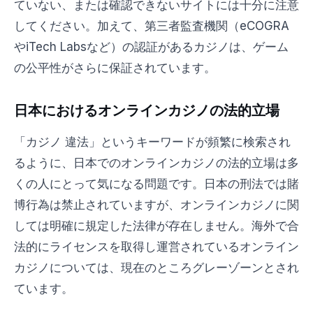
ていない、または確認できないサイトには十分に注意
してください。加えて、第三者監査機関（eCOGRA
やiTech Labsなど）の認証があるカジノは、ゲーム
の公平性がさらに保証されています。
日本におけるオンラインカジノの法的立場
「カジノ 違法」というキーワードが頻繁に検索され
るように、日本でのオンラインカジノの法的立場は多
くの人にとって気になる問題です。日本の刑法では賭
博行為は禁止されていますが、オンラインカジノに関
しては明確に規定した法律が存在しません。海外で合
法的にライセンスを取得し運営されているオンライン
カジノについては、現在のところグレーゾーンとされ
ています。