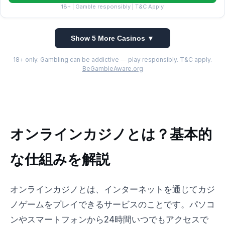
18+ | Gamble responsibly | T&C Apply
Show 5 More Casinos ▼
18+ only. Gambling can be addictive — play responsibly. T&C apply.
BeGambleAware.org
オンラインカジノとは？基本的
な仕組みを解説
オンラインカジノとは、インターネットを通じてカジ
ノゲームをプレイできるサービスのことです。パソコ
ンやスマートフォンから24時間いつでもアクセスで