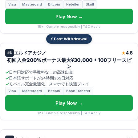
Visa
Mastercard
Bitcoin
Neteller
Skrill
Play Now →
18+ | Gamble responsibly | T&C Apply
⚡ Fast Withdrawal
エルドアカジノ
4.8
★
#3
初回入金200%ボーナス最大¥30,000 + 100フリースピ
ン
✓
日本円対応で手数料なしの高速出金
✓
日本語サポートが24時間365日対応
✓
モバイル完全最適化、スマホでも快適プレイ
Visa
Mastercard
Bitcoin
Bank Transfer
Play Now →
18+ | Gamble responsibly | T&C Apply