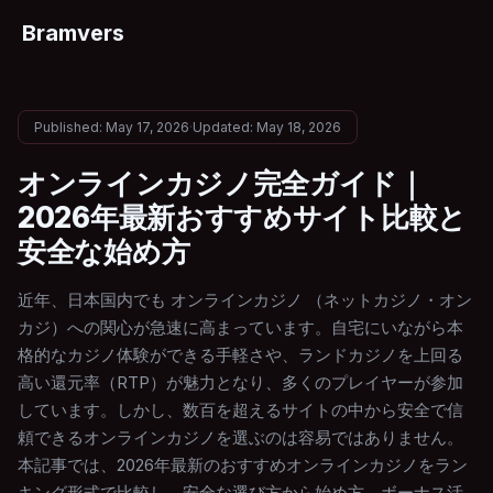
Bramvers
Published: May 17, 2026
·
Updated: May 18, 2026
オンラインカジノ完全ガイド｜
2026年最新おすすめサイト比較と
安全な始め方
近年、日本国内でも オンラインカジノ （ネットカジノ・オン
カジ）への関心が急速に高まっています。自宅にいながら本
格的なカジノ体験ができる手軽さや、ランドカジノを上回る
高い還元率（RTP）が魅力となり、多くのプレイヤーが参加
しています。しかし、数百を超えるサイトの中から安全で信
頼できるオンラインカジノを選ぶのは容易ではありません。
本記事では、2026年最新のおすすめオンラインカジノをラン
キング形式で比較し、安全な選び方から始め方、ボーナス活