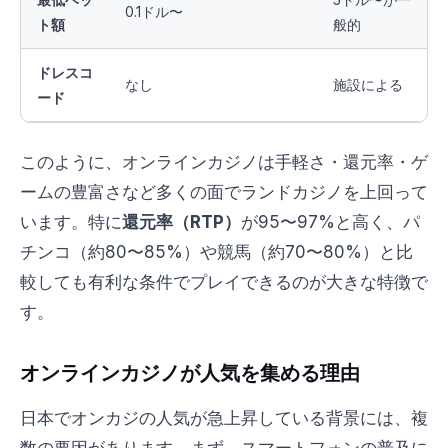
0.1ドル〜
ト額
般的
ドレスコ
なし
施設による
ード
このように、オンラインカジノは手軽さ・還元率・ゲ
ームの豊富さなど多くの面でランドカジノを上回って
います。特に
還元率（RTP）
が95〜97%と高く、パ
チンコ（約80〜85%）や競馬（約70〜80%）と比
較しても有利な条件でプレイできるのが大きな特徴で
す。
オンラインカジノが人気を集める理由
日本でオンカジの人気が急上昇している背景には、複