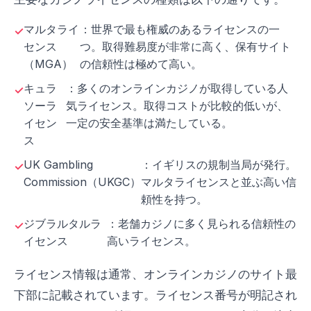
マルタライ
：世界で最も権威のあるライセンスの一
センス
つ。取得難易度が非常に高く、保有サイト
（MGA）
の信頼性は極めて高い。
キュラ
：多くのオンラインカジノが取得している人
ソーラ
気ライセンス。取得コストが比較的低いが、
イセン
一定の安全基準は満たしている。
ス
UK Gambling
：イギリスの規制当局が発行。
Commission（UKGC）
マルタライセンスと並ぶ高い信
頼性を持つ。
ジブラルタルラ
：老舗カジノに多く見られる信頼性の
イセンス
高いライセンス。
ライセンス情報は通常、オンラインカジノのサイト最
下部に記載されています。ライセンス番号が明記され