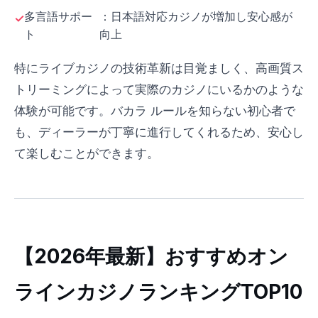
多言語サポー
：日本語対応カジノが増加し安心感が
ト
向上
特にライブカジノの技術革新は目覚ましく、高画質ス
トリーミングによって実際のカジノにいるかのような
体験が可能です。バカラ ルールを知らない初心者で
も、ディーラーが丁寧に進行してくれるため、安心し
て楽しむことができます。
【2026年最新】おすすめオン
ラインカジノランキングTOP10