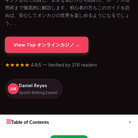
用術まで徹底的に解説します。初心者の方もこのガイドを読
めば、安心してオンカジの世界を楽しめるようになるでしょ
う。.
View Top オンラインカジノ →
★★★★★
4.9/5 — Verified by 376 readers
Daniel Reyes
DR
Sports Betting Expert
☰
Table of Contents
▼