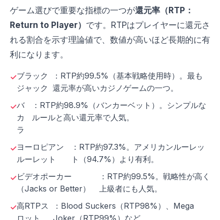
ゲーム選びで重要な指標の一つが
還元率（RTP：
Return to Player）
です。RTPはプレイヤーに還元さ
れる割合を示す理論値で、数値が高いほど長期的に有
利になります。
ブラック
：RTP約99.5%（基本戦略使用時）。最も
ジャック
還元率が高いカジノゲームの一つ。
バ
：RTP約98.9%（バンカーベット）。シンプルな
カ
ルールと高い還元率で人気。
ラ
ヨーロピアン
：RTP約97.3%。アメリカンルーレッ
ルーレット
ト（94.7%）より有利。
ビデオポーカー
：RTP約99.5%。戦略性が高く
（Jacks or Better）
上級者にも人気。
高RTPス
：Blood Suckers（RTP98%）、Mega
ロット
Joker（RTP99%）など。