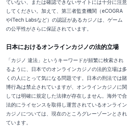
ていない、または確認できないサイトには十分に注意
してください。加えて、第三者監査機関（eCOGRA
やiTech Labsなど）の認証があるカジノは、ゲーム
の公平性がさらに保証されています。
日本におけるオンラインカジノの法的立場
「カジノ 違法」というキーワードが頻繁に検索され
るように、日本でのオンラインカジノの法的立場は多
くの人にとって気になる問題です。日本の刑法では賭
博行為は禁止されていますが、オンラインカジノに関
しては明確に規定した法律が存在しません。海外で合
法的にライセンスを取得し運営されているオンライン
カジノについては、現在のところグレーゾーンとされ
ています。