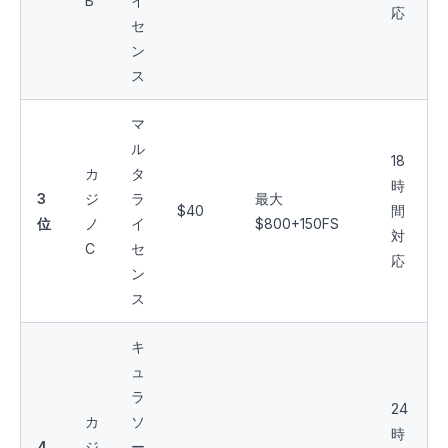
B
イ
応
セ
ン
ス
マ
ル
18
カ
タ
時
3
ジ
ラ
最大
$40
間
位
ノ
イ
$800+150FS
対
C
セ
応
ン
ス
キ
ュ
ラ
24
カ
ソ
時
4
ジ
ー