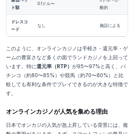
0.1ドル〜
ト額
般的
ドレスコ
なし
施設による
ード
このように、オンラインカジノは手軽さ・還元率・ゲ
ームの豊富さなど多くの面でランドカジノを上回って
います。特に
還元率（RTP）
が95〜97%と高く、パ
チンコ（約80〜85%）や競馬（約70〜80%）と比
較しても有利な条件でプレイできるのが大きな特徴で
す。
オンラインカジノが人気を集める理由
日本でオンカジの人気が急上昇している背景には、複