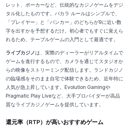
レット、ポーカーなど、伝統的なカジノゲームをデジ
タル化したものです。バカラ ルールはシンプルで、
「プレイヤー」と「バンカー」のどちらが9に近い数
字を出すかを予想するだけ。初心者でもすぐに覚えら
れるため、テーブルゲームの入門として最適です。
ライブカジノ
は、実際のディーラーがリアルタイムで
ゲームを進行するもので、カメラを通じてスタジオか
らの映像をストリーミング配信します。ランドカジノ
の臨場感をそのまま自宅で体験できるため、近年特に
人気が急上昇しています。Evolution Gamingや
Pragmatic Play Liveなど、大手プロバイダーが高品
質なライブカジノゲームを提供しています。
還元率（RTP）が高いおすすめゲーム