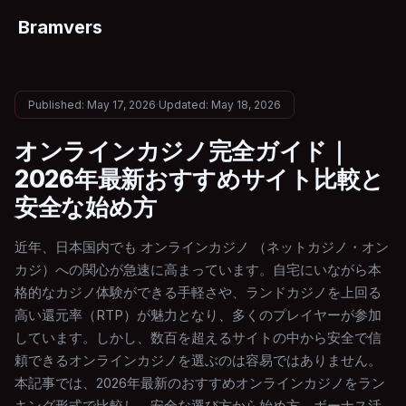
Bramvers
Published: May 17, 2026
·
Updated: May 18, 2026
オンラインカジノ完全ガイド｜
2026年最新おすすめサイト比較と
安全な始め方
近年、日本国内でも オンラインカジノ （ネットカジノ・オン
カジ）への関心が急速に高まっています。自宅にいながら本
格的なカジノ体験ができる手軽さや、ランドカジノを上回る
高い還元率（RTP）が魅力となり、多くのプレイヤーが参加
しています。しかし、数百を超えるサイトの中から安全で信
頼できるオンラインカジノを選ぶのは容易ではありません。
本記事では、2026年最新のおすすめオンラインカジノをラン
キング形式で比較し、安全な選び方から始め方、ボーナス活