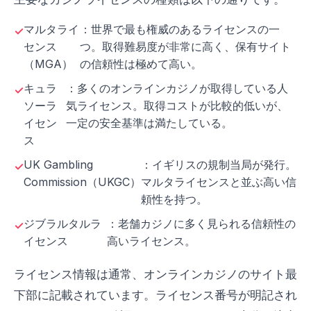
マルタライ
：世界で最も権威のあるライセンスの一
センス
つ。取得難易度が非常に高く、保有サイト
（MGA）
の信頼性は極めて高い。
キュラ
：多くのオンラインカジノが取得している人
ソーラ
気ライセンス。取得コストが比較的低いが、
イセン
一定の安全基準は満たしている。
ス
UK Gambling
：イギリスの規制当局が発行。
Commission（UKGC）
マルタライセンスと並ぶ高い信
頼性を持つ。
ジブラルタルラ
：老舗カジノに多く見られる信頼性の
イセンス
高いライセンス。
ライセンス情報は通常、オンラインカジノのサイト最
下部に記載されています。ライセンス番号が明記され