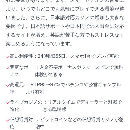
数の要因があります。まず、スマートフォンの普及に
より、いつでもどこでも気軽にプレイできる環境が整
いました。さらに、日本語対応カジノの増加も大きな
要因です。日本語サポートや日本円での入出金に対応
するサイトが増え、英語が苦手な方でもストレスなく
楽しめるようになっています。
高い利便性
：24時間365日、スマホ1台でプレイ可能
豊富なボー
：入金不要ボーナスやフリースピンで無料
ナス
体験ができる
高還元
：RTP95〜97%でパチンコや公営ギャンブル
率
より有利
ライブカジノの
：リアルタイムでディーラーと対戦で
進化
きる臨場感
仮想通貨対
：ビットコインなどの仮想通貨カジノが急
応
増中