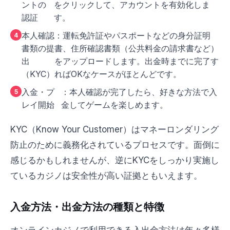
ントの
をクリックして、アカウントを有効化しま
認証
す。
本人確認
：運転免許証やパスポートなどの身分証明
書類の提
書、住所確認書類（公共料金の請求書など）
出
をアップロードします。出金時までに完了す
（KYC）
ればOKなケースがほとんどです。
入金・プ
：本人確認が完了したら、好きな方法で入
レイ開始
金してゲームを楽しめます。
KYC（Know Your Customer）はマネーロンダリング
防止のために義務化されているプロセスです。面倒に
感じるかもしれませんが、逆にKYCをしっかり実施し
ているカジノは安全性が高い証拠ともいえます。
入金方法・出金方法の種類と特徴