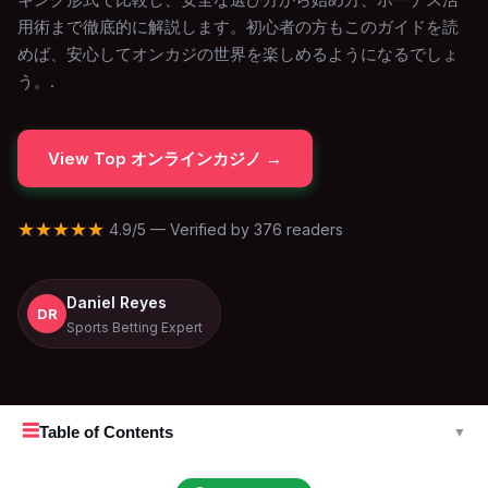
用術まで徹底的に解説します。初心者の方もこのガイドを読
めば、安心してオンカジの世界を楽しめるようになるでしょ
う。.
View Top オンラインカジノ →
★★★★★
4.9/5 — Verified by 376 readers
Daniel Reyes
DR
Sports Betting Expert
☰
Table of Contents
▼