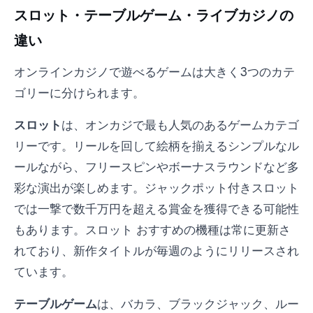
スロット・テーブルゲーム・ライブカジノの
違い
オンラインカジノで遊べるゲームは大きく3つのカテ
ゴリーに分けられます。
スロット
は、オンカジで最も人気のあるゲームカテゴ
リーです。リールを回して絵柄を揃えるシンプルなル
ールながら、フリースピンやボーナスラウンドなど多
彩な演出が楽しめます。ジャックポット付きスロット
では一撃で数千万円を超える賞金を獲得できる可能性
もあります。スロット おすすめの機種は常に更新さ
れており、新作タイトルが毎週のようにリリースされ
ています。
テーブルゲーム
は、バカラ、ブラックジャック、ルー