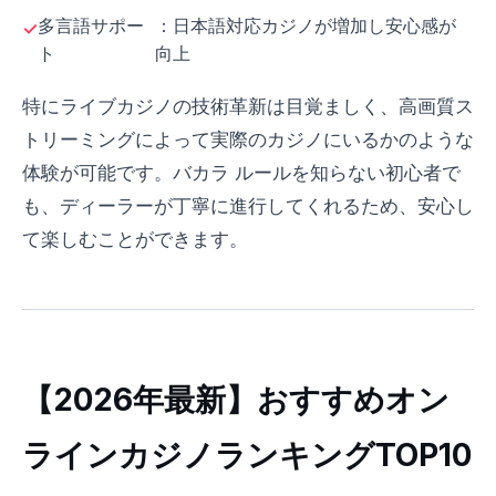
多言語サポー
：日本語対応カジノが増加し安心感が
ト
向上
特にライブカジノの技術革新は目覚ましく、高画質ス
トリーミングによって実際のカジノにいるかのような
体験が可能です。バカラ ルールを知らない初心者で
も、ディーラーが丁寧に進行してくれるため、安心し
て楽しむことができます。
【2026年最新】おすすめオン
ラインカジノランキングTOP10