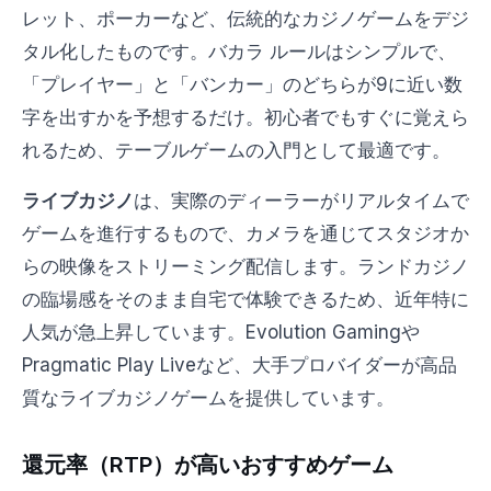
レット、ポーカーなど、伝統的なカジノゲームをデジ
タル化したものです。バカラ ルールはシンプルで、
「プレイヤー」と「バンカー」のどちらが9に近い数
字を出すかを予想するだけ。初心者でもすぐに覚えら
れるため、テーブルゲームの入門として最適です。
ライブカジノ
は、実際のディーラーがリアルタイムで
ゲームを進行するもので、カメラを通じてスタジオか
らの映像をストリーミング配信します。ランドカジノ
の臨場感をそのまま自宅で体験できるため、近年特に
人気が急上昇しています。Evolution Gamingや
Pragmatic Play Liveなど、大手プロバイダーが高品
質なライブカジノゲームを提供しています。
還元率（RTP）が高いおすすめゲーム