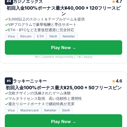
カジノエックス
4.7
★
#4
初回入金100%ボーナス最大¥40,000 + 120フリースピ
ン
✓
3,000以上のスロット＆テーブルゲームを提供
✓
VIPプログラムで豪華報酬と専任サポート
✓
ETH・BTCなど主要仮想通貨に完全対応
Visa
Bitcoin
ETH
Skrill
Neteller
Play Now →
18+ | Gamble responsibly | T&C Apply
ラッキーニッキー
4.6
★
#5
初回入金100%ボーナス最大¥25,000 + 50フリースピン
✓
北欧デザインの洗練されたゲーム体験
✓
マルタライセンス取得、高い信頼性と透明性
✓
週次リロードボーナスで継続特典が充実
Visa
Mastercard
Neteller
Skrill
Play Now →