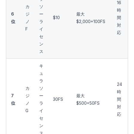
16
カ
ソ
時
6
ジ
ー
最大
$10
間
位
ノ
ラ
$2,000+100FS
対
F
イ
応
セ
ン
ス
キ
ュ
ラ
24
カ
ソ
時
7
ジ
ー
最大
30FS
間
位
ノ
ラ
$500+50FS
対
G
イ
応
セ
ン
ス