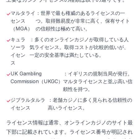
マルタライ
：世界で最も権威のあるライセンスの一
センス
つ。取得難易度が非常に高く、保有サイト
（MGA）
の信頼性は極めて高い。
キュラ
：多くのオンラインカジノが取得している人
ソーラ
気ライセンス。取得コストが比較的低いが、
イセン
一定の安全基準は満たしている。
ス
UK Gambling
：イギリスの規制当局が発行。
Commission（UKGC）
マルタライセンスと並ぶ高い信
頼性を持つ。
ジブラルタルラ
：老舗カジノに多く見られる信頼性の
イセンス
高いライセンス。
ライセンス情報は通常、オンラインカジノのサイト最
下部に記載されています。ライセンス番号が明記され