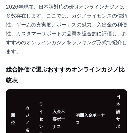
2026年現在、日本語対応の優良オンラインカジノは
多数存在します。ここでは、カジノライセンスの信頼
性、ゲームの充実度、ボーナスの魅力、入出金の利便
性、カスタマーサポートの品質を総合的に評価し、お
すすめのオンラインカジノをランキング形式で紹介し
ます。
総合評価で選ぶおすすめオンラインカジノ比
較表
日
ラ
本
カ
イ
入金不
語
順
ジ
初回入金ボーナ
セ
要ボー
サ
位
ノ
ス
ン
ナス
ポ
名