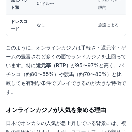
0.1ドル〜
ト額
般的
ドレスコ
なし
施設による
ード
このように、オンラインカジノは手軽さ・還元率・ゲ
ームの豊富さなど多くの面でランドカジノを上回って
います。特に
還元率（RTP）
が95〜97%と高く、パ
チンコ（約80〜85%）や競馬（約70〜80%）と比
較しても有利な条件でプレイできるのが大きな特徴で
す。
オンラインカジノが人気を集める理由
日本でオンカジの人気が急上昇している背景には、複