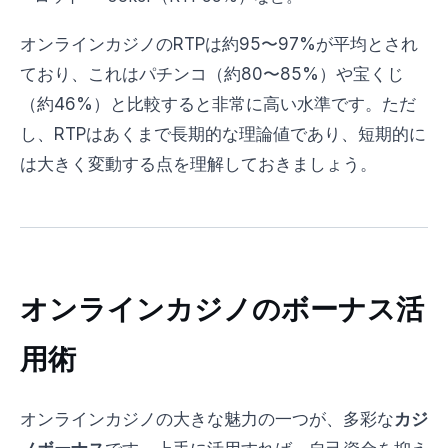
オンラインカジノのRTPは約95〜97%が平均とされ
ており、これはパチンコ（約80〜85%）や宝くじ
（約46%）と比較すると非常に高い水準です。ただ
し、RTPはあくまで長期的な理論値であり、短期的に
は大きく変動する点を理解しておきましょう。
オンラインカジノのボーナス活
用術
オンラインカジノの大きな魅力の一つが、多彩な
カジ