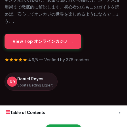
用術まで徹底的に解説します。初心者の方もこのガイドを読
めば、安心してオンカジの世界を楽しめるようになるでしょ
う。.
View Top オンラインカジノ →
★★★★★
4.9/5 — Verified by 376 readers
Daniel Reyes
DR
Sports Betting Expert
☰
Table of Contents
▼