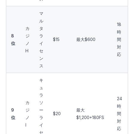
マ
ル
18
カ
タ
時
8
ジ
ラ
$15
最大$600
間
位
ノ
イ
対
H
セ
応
ン
ス
キ
ュ
ラ
24
カ
ソ
時
9
ジ
ー
最大
$20
間
位
ノ
ラ
$1,200+180FS
対
I
イ
応
セ