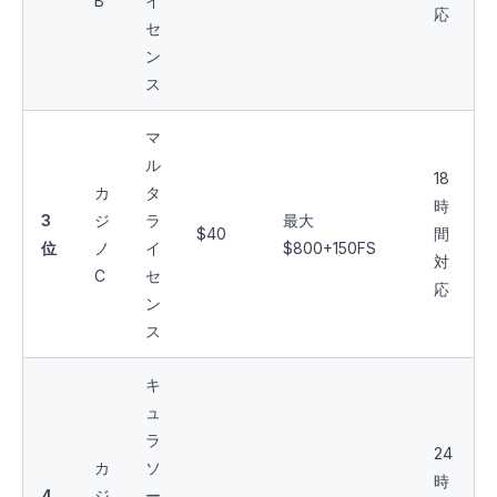
B
イ
応
セ
ン
ス
マ
ル
18
カ
タ
時
3
ジ
ラ
最大
$40
間
位
ノ
イ
$800+150FS
対
C
セ
応
ン
ス
キ
ュ
ラ
24
カ
ソ
時
4
ジ
ー