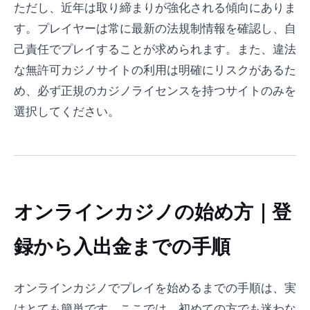
ただし、近年は取り締まりが強化される傾向にありま
す。プレイヤーは常に最新の法規制情報を確認し、自
己責任でプレイすることが求められます。また、違法
な無許可カジノサイトの利用は明確にリスクがあるた
め、必ず正規のカジノライセンスを持つサイトのみを
選択してください。
オンラインカジノの始め方｜登
録から入出金までの手順
オンラインカジノでプレイを始めるまでの手順は、実
はとても簡単です。ここでは、初めての方でも迷わな