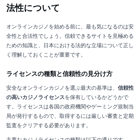
法性について
オンラインカジノを始める前に、最も気になるのは安
全性と合法性でしょう。信頼できるサイトを見極める
ための知識と、日本における法的な立場について正し
く理解しておくことが重要です。
ライセンスの種類と信頼性の見分け方
安全なオンラインカジノを選ぶ最大の基準は、
信頼性
の高いカジノライセンス
を保有しているかどうかで
す。ライセンスは各国の政府機関やゲーミング規制当
局が発行するもので、取得するには厳しい審査と定期
監査をクリアする必要があります。
主要なカジノライセンスの種類は以下の通りです。