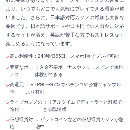
数の要因があります。まず、スマートフォンの普及に
より、いつでもどこでも気軽にプレイできる環境が整
いました。さらに、日本語対応カジノの増加も大きな
要因です。日本語サポートや日本円での入出金に対応
するサイトが増え、英語が苦手な方でもストレスなく
楽しめるようになっています。
高い利便性
：24時間365日、スマホ1台でプレイ可能
豊富なボー
：入金不要ボーナスやフリースピンで無料
ナス
体験ができる
高還元
：RTP95〜97%でパチンコや公営ギャンブル
率
より有利
ライブカジノの
：リアルタイムでディーラーと対戦で
進化
きる臨場感
仮想通貨対
：ビットコインなどの仮想通貨カジノが急
応
増中