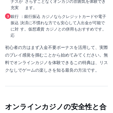
ナスが
さらすことなくオンカジの雰囲気を体験でき
充実
ます。
銀行
：銀行振込 カジノならクレジットカードや電子
振込
決済に不慣れな方でも安心して入出金が可能で
に対
す。仮想通貨 カジノとの併用もおすすめです。
応
初心者の方はまず入金不要ボーナスを活用して、実際
のプレイ感覚を掴むことから始めてみてください。無
料でオンラインカジノを体験できるこの特典は、リス
クなしでゲームの楽しさを知る最良の方法です。
オンラインカジノの安全性と合