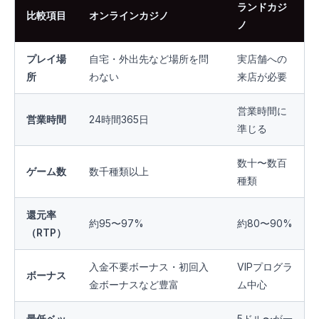
ランドカジ
比較項目
オンラインカジノ
ノ
プレイ場
自宅・外出先など場所を問
実店舗への
所
わない
来店が必要
営業時間に
営業時間
24時間365日
準じる
数十〜数百
ゲーム数
数千種類以上
種類
還元率
約95〜97%
約80〜90%
（RTP）
入金不要ボーナス・初回入
VIPプログラ
ボーナス
金ボーナスなど豊富
ム中心
最低ベッ
5ドル〜が一