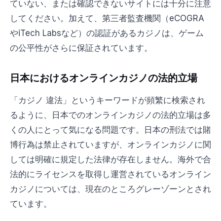
ていない、または確認できないサイトには十分に注意
してください。加えて、第三者監査機関（eCOGRA
やiTech Labsなど）の認証があるカジノは、ゲーム
の公平性がさらに保証されています。
日本におけるオンラインカジノの法的立場
「カジノ 違法」というキーワードが頻繁に検索され
るように、日本でのオンラインカジノの法的立場は多
くの人にとって気になる問題です。日本の刑法では賭
博行為は禁止されていますが、オンラインカジノに関
しては明確に規定した法律が存在しません。海外で合
法的にライセンスを取得し運営されているオンライン
カジノについては、現在のところグレーゾーンとされ
ています。