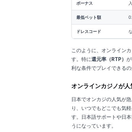
ボーナス
最低ベット額
0
ドレスコード
このように、オンラインカ
す。特に
還元率（RTP）
が
利な条件でプレイできるの
オンラインカジノが人
日本でオンカジの人気が急
り、いつでもどこでも気軽
す。日本語サポートや日本
うになっています。