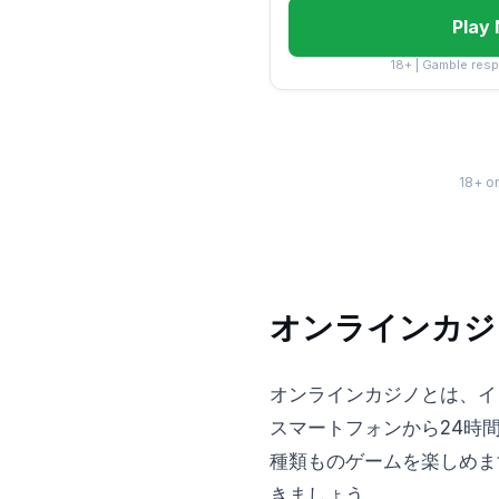
Play
18+ | Gamble resp
18+ o
オンラインカジ
オンラインカジノとは、イ
スマートフォンから24時
種類ものゲームを楽しめま
きましょう。