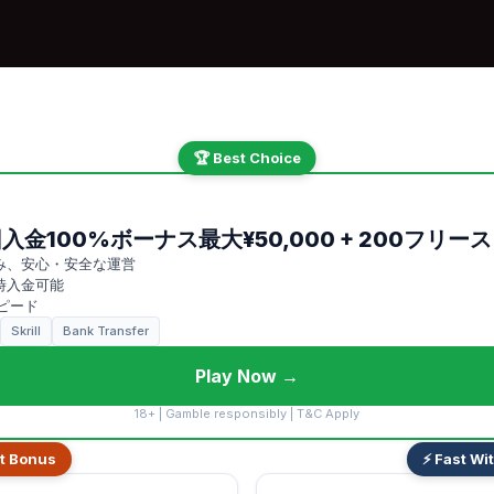
🏆 Best Choice
入金100%ボーナス最大¥50,000 + 200フリー
み、安心・安全な運営
時入金可能
ピード
Skrill
Bank Transfer
Play Now →
18+ | Gamble responsibly | T&C Apply
st Bonus
⚡ Fast Wi