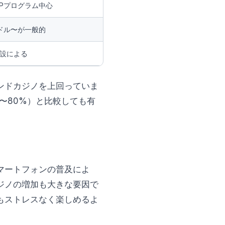
IPプログラム中心
ドル〜が一般的
設による
ンドカジノを上回っていま
0〜80%）と比較しても有
マートフォンの普及によ
ジノの増加も大きな要因で
もストレスなく楽しめるよ