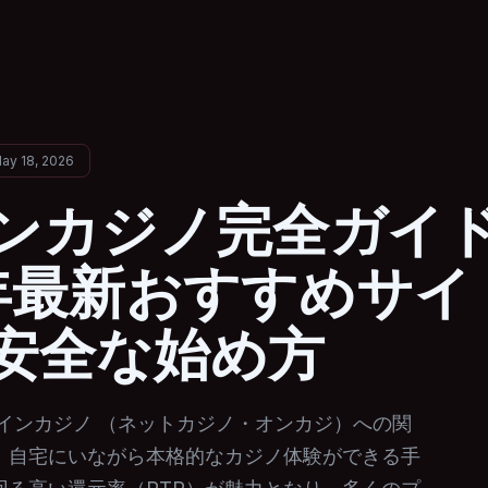
ay 18, 2026
ンカジノ完全ガイ
6年最新おすすめサイ
安全な始め方
インカジノ （ネットカジノ・オンカジ）への関
。自宅にいながら本格的なカジノ体験ができる手