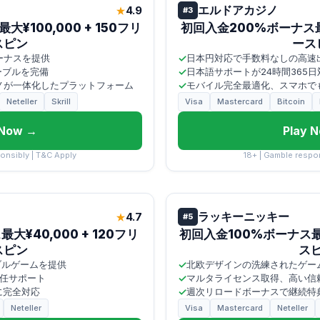
エルドアカジノ
4.9
★
#3
¥100,000 + 150フリ
初回入金200%ボーナス最大
スピン
ース
ーナスを提供
✓
日本円対応で手数料なしの高速
ーブルを完備
✓
日本語サポートが24時間365日
ノが一体化したプラットフォーム
✓
モバイル完全最適化、スマホで
Neteller
Skrill
Visa
Mastercard
Bitcoin
 Now →
Play 
onsibly | T&C Apply
18+ | Gamble respo
ラッキーニッキー
4.7
★
#5
¥40,000 + 120フリ
初回入金100%ボーナス最大
スピン
ス
ブルゲームを提供
✓
北欧デザインの洗練されたゲー
専任サポート
✓
マルタライセンス取得、高い信
に完全対応
✓
週次リロードボーナスで継続特
Neteller
Visa
Mastercard
Neteller