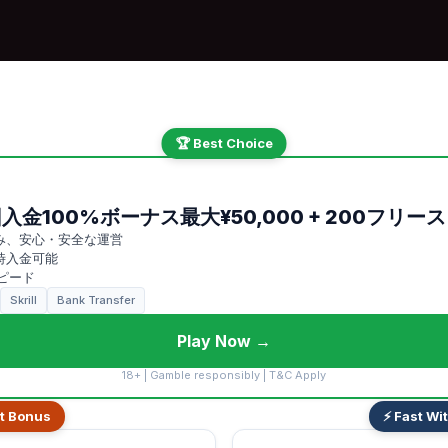
🏆 Best Choice
入金100%ボーナス最大¥50,000 + 200フリー
み、安心・安全な運営
時入金可能
ピード
Skrill
Bank Transfer
Play Now →
18+ | Gamble responsibly | T&C Apply
st Bonus
⚡ Fast Wi