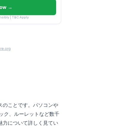
Now →
nsibly | T&C Apply
re.org
スのことです。パソコンや
ック、ルーレットなど数千
魅力について詳しく見てい