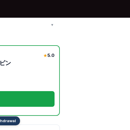
▼
5.0
★
スピン
thdrawal