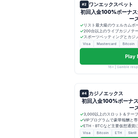
ワンエックスベット
#2
初回入金100%ボーナス最大
ー
✓
リスト最大級のウェルカムボ
✓
200台以上のライブカジノテ
✓
スポーツベッティングとカジ
Visa
Mastercard
Bitcoin
Play
18+ | Gamble resp
カジノエックス
#4
初回入金100%ボーナス最大
ー
✓
3,000以上のスロット＆テー
✓
VIPプログラムで豪華報酬と
✓
ETH・BTCなど主要仮想通貨
Visa
Bitcoin
ETH
Skrill