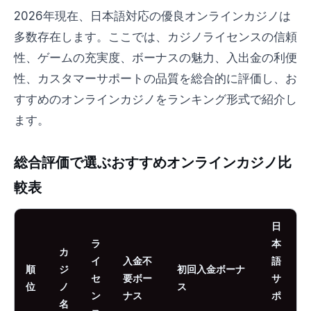
2026年現在、日本語対応の優良オンラインカジノは
多数存在します。ここでは、カジノライセンスの信頼
性、ゲームの充実度、ボーナスの魅力、入出金の利便
性、カスタマーサポートの品質を総合的に評価し、お
すすめのオンラインカジノをランキング形式で紹介し
ます。
総合評価で選ぶおすすめオンラインカジノ比
較表
日
ラ
本
カ
イ
入金不
語
順
ジ
初回入金ボーナ
セ
要ボー
サ
位
ノ
ス
ン
ナス
ポ
名