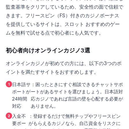
監査基準をクリアしているため、安全性の面で信頼で
きます。フリースピン（FS）付きのカジノボーナス
を提供しているサイトは、スロット おすすめのゲー
ムを無料で試せる点で初心者にも人気です。
初心者向けオンラインカジノ3選
オンラインカジノが初めての方には、以下の3つのポ
イントを満たすサイトをおすすめします。
日本語サ
：困ったときにすぐ相談できるチャットサポ
ポートが
ートがあるサイトを選びましょう。日本語対
24時間
応カジノであれば言語の壁を心配する必要が
対応
ありません。
入金不
：登録するだけで無料チップやフリースピン
要ボー
がもらえるカジノなら、自己資金をリスクに