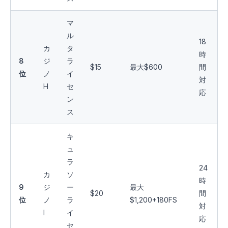
マ
ル
18
カ
タ
時
8
ジ
ラ
$15
最大$600
間
位
ノ
イ
対
H
セ
応
ン
ス
キ
ュ
ラ
24
カ
ソ
時
9
ジ
ー
最大
$20
間
位
ノ
ラ
$1,200+180FS
対
I
イ
応
セ