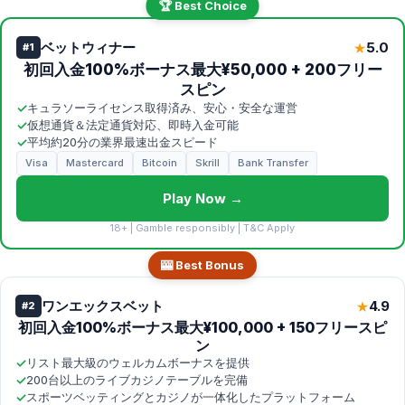
🏆 Best Choice
ベットウィナー
5.0
★
#1
初回入金100%ボーナス最大¥50,000 + 200フリー
スピン
✓
キュラソーライセンス取得済み、安心・安全な運営
✓
仮想通貨＆法定通貨対応、即時入金可能
✓
平均約20分の業界最速出金スピード
Visa
Mastercard
Bitcoin
Skrill
Bank Transfer
Play Now →
18+ | Gamble responsibly | T&C Apply
🎰 Best Bonus
ワンエックスベット
4.9
★
#2
初回入金100%ボーナス最大¥100,000 + 150フリースピ
ン
✓
リスト最大級のウェルカムボーナスを提供
✓
200台以上のライブカジノテーブルを完備
✓
スポーツベッティングとカジノが一体化したプラットフォーム