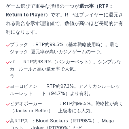
ゲーム選びで重要な指標の一つが
還元率（RTP：
Return to Player）
です。RTPはプレイヤーに還元さ
れる割合を示す理論値で、数値が高いほど長期的に有
利になります。
ブラック
：RTP約99.5%（基本戦略使用時）。最も
ジャック
還元率が高いカジノゲームの一つ。
バ
：RTP約98.9%（バンカーベット）。シンプルな
カ
ルールと高い還元率で人気。
ラ
ヨーロピアン
：RTP約97.3%。アメリカンルーレッ
ルーレット
ト（94.7%）より有利。
ビデオポーカー
：RTP約99.5%。戦略性が高く
（Jacks or Better）
上級者にも人気。
高RTPス
：Blood Suckers（RTP98%）、Mega
ロット
Joker（RTP99%）など。