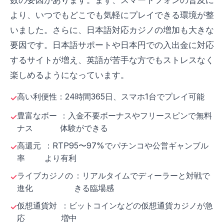
数の要因があります。まず、スマートフォンの普及に
より、いつでもどこでも気軽にプレイできる環境が整
いました。さらに、日本語対応カジノの増加も大きな
要因です。日本語サポートや日本円での入出金に対応
するサイトが増え、英語が苦手な方でもストレスなく
楽しめるようになっています。
高い利便性
：24時間365日、スマホ1台でプレイ可能
豊富なボー
：入金不要ボーナスやフリースピンで無料
ナス
体験ができる
高還元
：RTP95〜97%でパチンコや公営ギャンブル
率
より有利
ライブカジノの
：リアルタイムでディーラーと対戦で
進化
きる臨場感
仮想通貨対
：ビットコインなどの仮想通貨カジノが急
応
増中