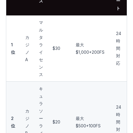
ス
ー
ト
マ
ル
24
カ
タ
時
1
ジ
ラ
最大
$30
間
位
ノ
イ
$1,000+200FS
対
A
セ
応
ン
ス
キ
ュ
ラ
24
カ
ソ
時
2
ジ
ー
最大
$20
間
位
ノ
ラ
$500+100FS
対