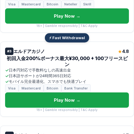
Visa
Mastercard
Bitcoin
Neteller
Skrill
Play Now →
18+ | Gamble responsibly | T&C Apply
⚡ Fast Withdrawal
エルドアカジノ
4.8
★
#3
初回入金200%ボーナス最大¥30,000 + 100フリースピ
ン
✓
日本円対応で手数料なしの高速出金
✓
日本語サポートが24時間365日対応
✓
モバイル完全最適化、スマホでも快適プレイ
Visa
Mastercard
Bitcoin
Bank Transfer
Play Now →
18+ | Gamble responsibly | T&C Apply