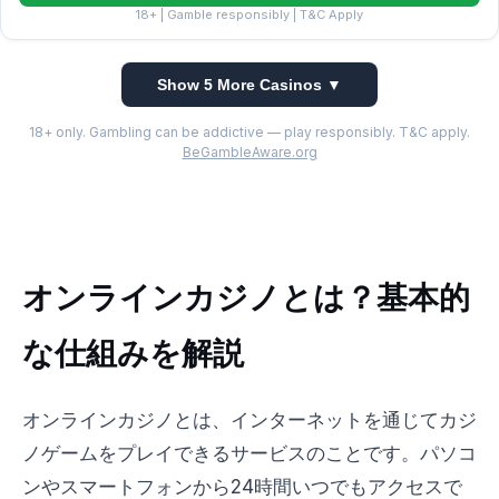
18+ | Gamble responsibly | T&C Apply
Show 5 More Casinos ▼
18+ only. Gambling can be addictive — play responsibly. T&C apply.
BeGambleAware.org
オンラインカジノとは？基本的
な仕組みを解説
オンラインカジノとは、インターネットを通じてカジ
ノゲームをプレイできるサービスのことです。パソコ
ンやスマートフォンから24時間いつでもアクセスで