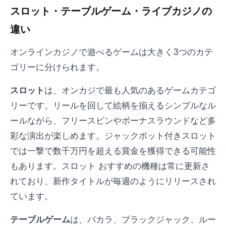
スロット・テーブルゲーム・ライブカジノの
違い
オンラインカジノで遊べるゲームは大きく3つのカテ
ゴリーに分けられます。
スロット
は、オンカジで最も人気のあるゲームカテゴ
リーです。リールを回して絵柄を揃えるシンプルなル
ールながら、フリースピンやボーナスラウンドなど多
彩な演出が楽しめます。ジャックポット付きスロット
では一撃で数千万円を超える賞金を獲得できる可能性
もあります。スロット おすすめの機種は常に更新さ
れており、新作タイトルが毎週のようにリリースされ
ています。
テーブルゲーム
は、バカラ、ブラックジャック、ルー