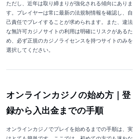
ただし、近年は取り締まりが強化される傾向にありま
す。プレイヤーは常に最新の法規制情報を確認し、自
己責任でプレイすることが求められます。また、違法
な無許可カジノサイトの利用は明確にリスクがあるた
め、必ず正規のカジノライセンスを持つサイトのみを
選択してください。
オンラインカジノの始め方｜登
録から入出金までの手順
オンラインカジノでプレイを始めるまでの手順は、実
はとても簡単です。ここでは、初めての方でも迷わな