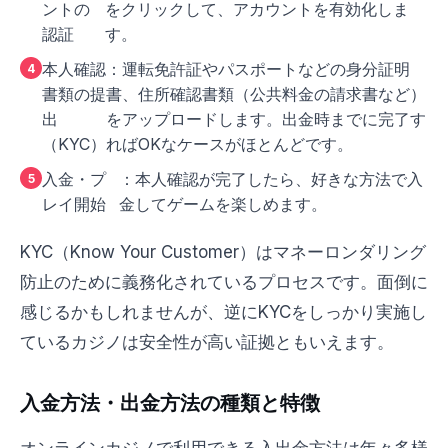
ントの
をクリックして、アカウントを有効化しま
認証
す。
本人確認
：運転免許証やパスポートなどの身分証明
書類の提
書、住所確認書類（公共料金の請求書など）
出
をアップロードします。出金時までに完了す
（KYC）
ればOKなケースがほとんどです。
入金・プ
：本人確認が完了したら、好きな方法で入
レイ開始
金してゲームを楽しめます。
KYC（Know Your Customer）はマネーロンダリング
防止のために義務化されているプロセスです。面倒に
感じるかもしれませんが、逆にKYCをしっかり実施し
ているカジノは安全性が高い証拠ともいえます。
入金方法・出金方法の種類と特徴